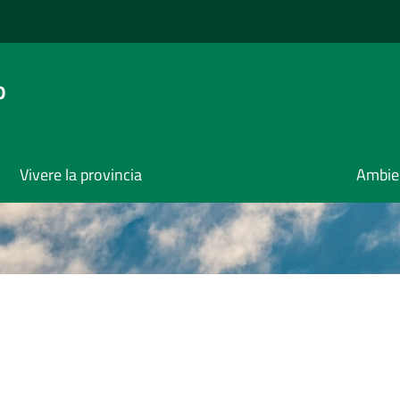
o
Vivere la provincia
Ambie