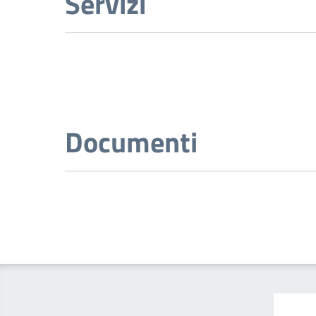
Servizi
Documenti