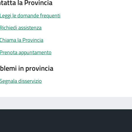
tatta la Provincia
Leggi le domande frequenti
Richiedi assistenza
Chiama la Provincia
Prenota appuntamento
blemi in provincia
Segnala disservizio