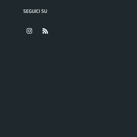
SEGUICI SU
Instagram
RSS