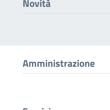
Novità
Amministrazione