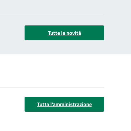
Tutte le novità
Tutta l'amministrazione