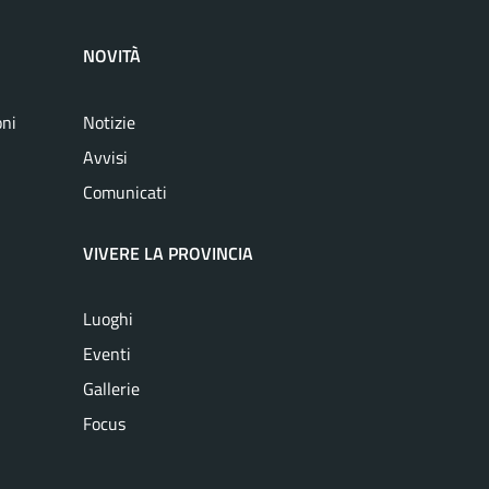
NOVITÀ
oni
Notizie
Avvisi
Comunicati
VIVERE LA PROVINCIA
Luoghi
Eventi
Gallerie
Focus