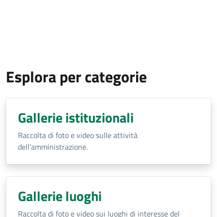
Esplora per categorie
Gallerie istituzionali
Raccolta di foto e video sulle attività
dell'amministrazione.
Gallerie luoghi
Raccolta di foto e video sui luoghi di interesse del