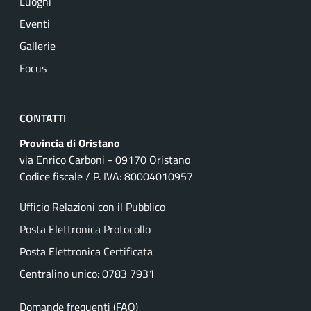
Luoghi
Eventi
Gallerie
Focus
CONTATTI
Provincia di Oristano
via Enrico Carboni - 09170 Oristano
Codice fiscale / P. IVA: 80004010957
Ufficio Relazioni con il Pubblico
Posta Elettronica Protocollo
Posta Elettronica Certificata
Centralino unico: 0783 7931
Domande frequenti (FAQ)