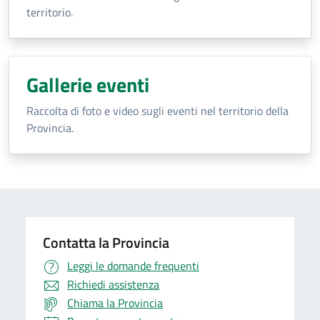
territorio.
Gallerie eventi
Raccolta di foto e video sugli eventi nel territorio della
Provincia.
Contatta la Provincia
Leggi le domande frequenti
Richiedi assistenza
Chiama la Provincia