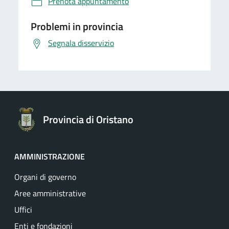
Prenota appuntamento
Problemi in provincia
Segnala disservizio
Provincia di Oristano
AMMINISTRAZIONE
Organi di governo
Aree amministrative
Uffici
Enti e fondazioni