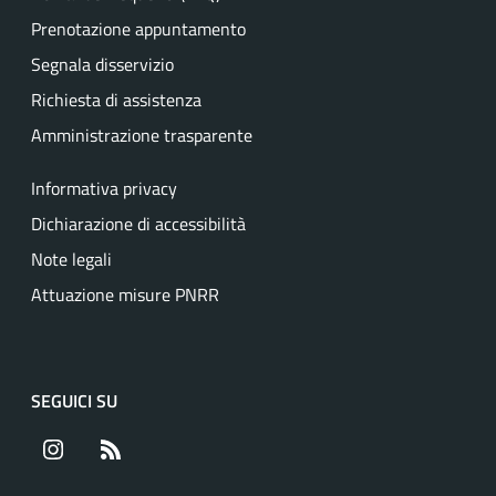
Prenotazione appuntamento
Segnala disservizio
Richiesta di assistenza
Amministrazione trasparente
Informativa privacy
Dichiarazione di accessibilità
Note legali
Attuazione misure PNRR
SEGUICI SU
Instagram
RSS