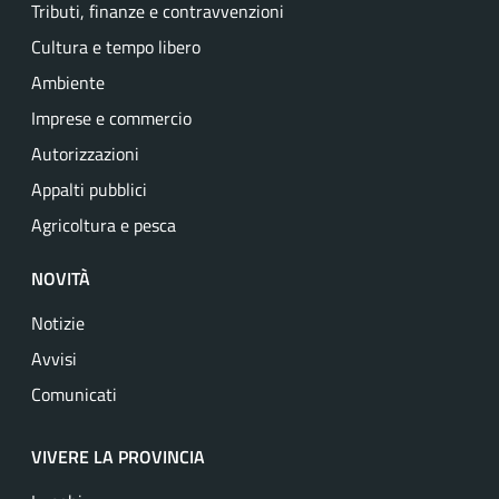
Tributi, finanze e contravvenzioni
Cultura e tempo libero
Ambiente
Imprese e commercio
Autorizzazioni
Appalti pubblici
Agricoltura e pesca
NOVITÀ
Notizie
Avvisi
Comunicati
VIVERE LA PROVINCIA