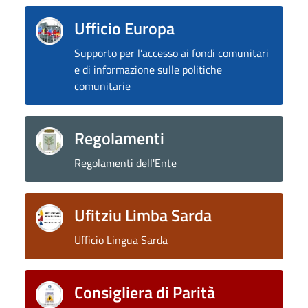
Ufficio Europa
Supporto per l’accesso ai fondi comunitari
e di informazione sulle politiche
comunitarie
Regolamenti
Regolamenti dell'Ente
Ufitziu Limba Sarda
Ufficio Lingua Sarda
Consigliera di Parità