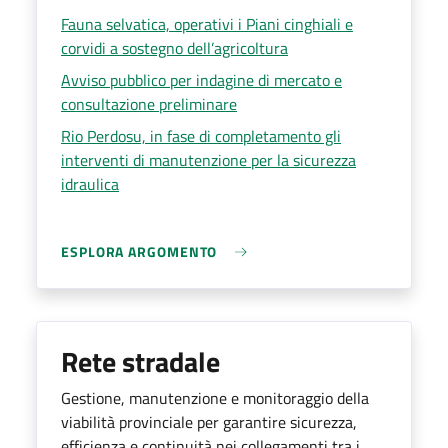
Fauna selvatica, operativi i Piani cinghiali e
corvidi a sostegno dell’agricoltura
Avviso pubblico per indagine di mercato e
consultazione preliminare
Rio Perdosu, in fase di completamento gli
interventi di manutenzione per la sicurezza
idraulica
ESPLORA ARGOMENTO
Rete stradale
Gestione, manutenzione e monitoraggio della
viabilità provinciale per garantire sicurezza,
efficienza e continuità nei collegamenti tra i