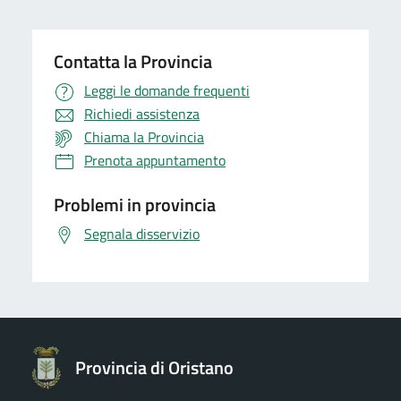
Contatta la Provincia
Leggi le domande frequenti
Richiedi assistenza
Chiama la Provincia
Prenota appuntamento
Problemi in provincia
Segnala disservizio
Provincia di Oristano