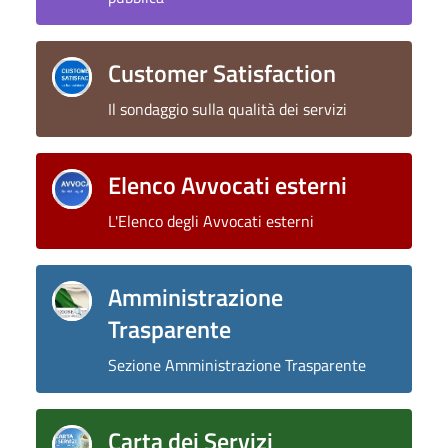
Customer Satisfaction
Il sondaggio sulla qualità dei servizi
Elenco Avvocati esterni
L'Elenco degli Avvocati esterni
Amministrazione
Trasparente
Sezione Amministrazione Trasparente
Carta dei Servizi