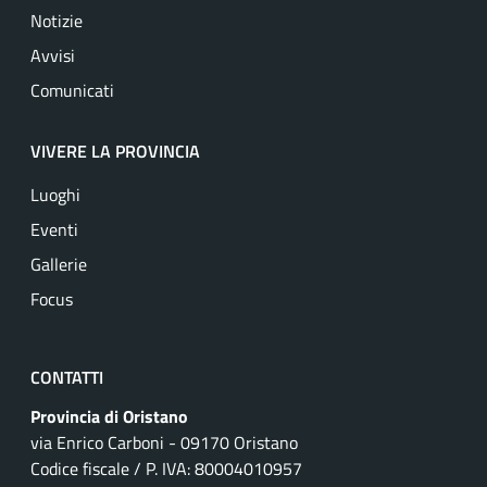
Notizie
Avvisi
Comunicati
VIVERE LA PROVINCIA
Luoghi
Eventi
Gallerie
Focus
CONTATTI
Provincia di Oristano
via Enrico Carboni - 09170 Oristano
Codice fiscale / P. IVA: 80004010957