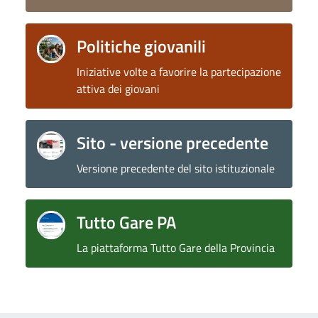
Politiche giovanili
Iniziative volte a favorire la partecipazione
attiva dei giovani
Sito - versione precedente
Versione precedente del sito istituzionale
Tutto Gare PA
La piattaforma Tutto Gare della Provincia