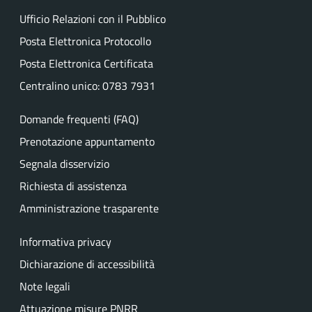
Ufficio Relazioni con il Pubblico
Posta Elettronica Protocollo
Posta Elettronica Certificata
Centralino unico: 0783 7931
Domande frequenti (FAQ)
Prenotazione appuntamento
Segnala disservizio
Richiesta di assistenza
Amministrazione trasparente
Informativa privacy
Dichiarazione di accessibilità
Note legali
Attuazione misure PNRR