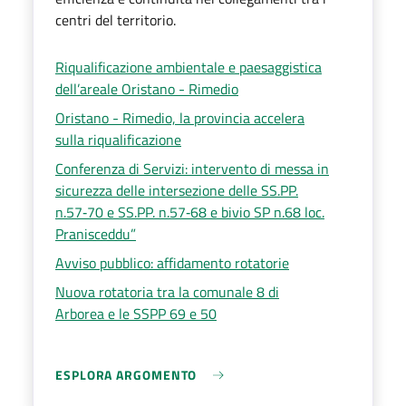
centri del territorio.
Riqualificazione ambientale e paesaggistica
dell’areale Oristano - Rimedio
Oristano - Rimedio, la provincia accelera
sulla riqualificazione
Conferenza di Servizi: intervento di messa in
sicurezza delle intersezione delle SS.PP.
n.57‐70 e SS.PP. n.57‐68 e bivio SP n.68 loc.
Pranisceddu”
Avviso pubblico: affidamento rotatorie
Nuova rotatoria tra la comunale 8 di
Arborea e le SSPP 69 e 50
ESPLORA ARGOMENTO