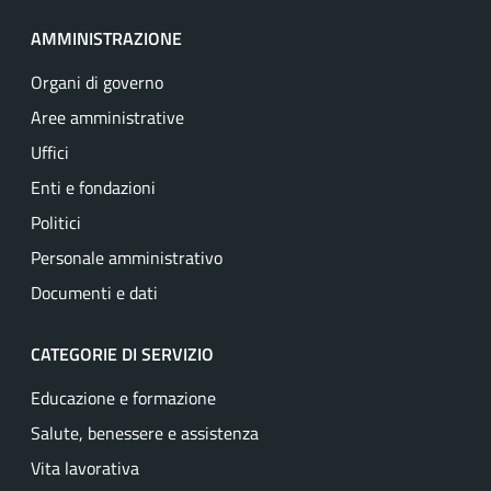
AMMINISTRAZIONE
Organi di governo
Aree amministrative
Uffici
Enti e fondazioni
Politici
Personale amministrativo
Documenti e dati
CATEGORIE DI SERVIZIO
Educazione e formazione
Salute, benessere e assistenza
Vita lavorativa