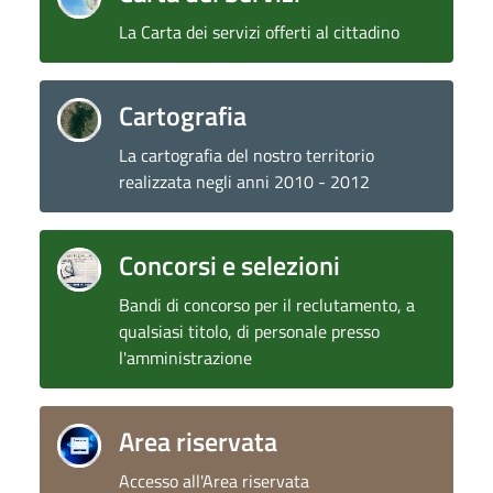
La Carta dei servizi offerti al cittadino
Cartografia
La cartografia del nostro territorio
realizzata negli anni 2010 - 2012
Concorsi e selezioni
Bandi di concorso per il reclutamento, a
qualsiasi titolo, di personale presso
l'amministrazione
Area riservata
Accesso all'Area riservata