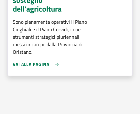
dell’agricoltura
Sono pienamente operativi il Piano
Cinghiali e il Piano Corvidi, i due
strumenti strategici pluriennali
messi in campo dalla Provincia di
Oristano.
VAI ALLA PAGINA
Argomenti in evidenza