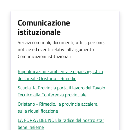
Comunicazione
istituzionale
Servizi comunali, documenti, uffici, persone,
notizie ed eventi relativi all'argomento
Comunicazioni istituzionali
Riqualificazione ambientale e paesaggistica
dell’areale Oristano - Rimedio
Scuola, la Provincia porta il lavoro del Tavolo
Tecnico alla Conferenza provinciale
Oristano - Rimedio, la provincia accelera
sulla riqualificazione
LA FORZA DEL NOI: la radice del nostro star
bene insieme