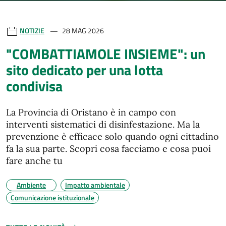
NOTIZIE
28 MAG 2026
"COMBATTIAMOLE INSIEME": un
sito dedicato per una lotta
condivisa
La Provincia di Oristano è in campo con
interventi sistematici di disinfestazione. Ma la
prevenzione è efficace solo quando ogni cittadino
fa la sua parte. Scopri cosa facciamo e cosa puoi
fare anche tu
Ambiente
Impatto ambientale
Comunicazione istituzionale