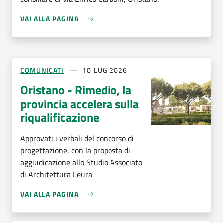
VAI ALLA PAGINA
COMUNICATI
10 LUG 2026
Oristano - Rimedio, la
provincia accelera sulla
riqualificazione
Approvati i verbali del concorso di
progettazione, con la proposta di
aggiudicazione allo Studio Associato
di Architettura Leura
VAI ALLA PAGINA