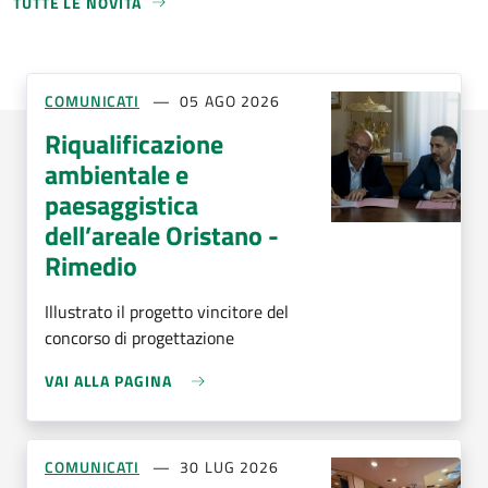
TUTTE LE NOVITÀ
COMUNICATI
05 AGO 2026
Riqualificazione
ambientale e
paesaggistica
dell’areale Oristano -
Rimedio
Illustrato il progetto vincitore del
concorso di progettazione
VAI ALLA PAGINA
COMUNICATI
30 LUG 2026