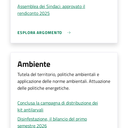
Assemblea dei Sindaci: approvato il
rendiconto 2025
ESPLORA ARGOMENTO
Ambiente
Tutela del territorio, politiche ambientali e
applicazione delle norme ambientali. Attuazione
delle politiche energetiche.
Conclusa la campagna di distribuzione dei
kit antilarvali
Disinfestazione, il bilancio del primo
semestre 2026