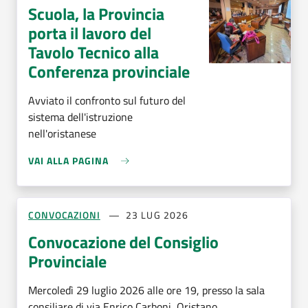
Scuola, la Provincia
porta il lavoro del
Tavolo Tecnico alla
Conferenza provinciale
Avviato il confronto sul futuro del
sistema dell'istruzione
nell'oristanese
VAI ALLA PAGINA
CONVOCAZIONI
23 LUG 2026
Convocazione del Consiglio
Provinciale
Mercoledì 29 luglio 2026 alle ore 19, presso la sala
consiliare di via Enrico Carboni, Oristano.