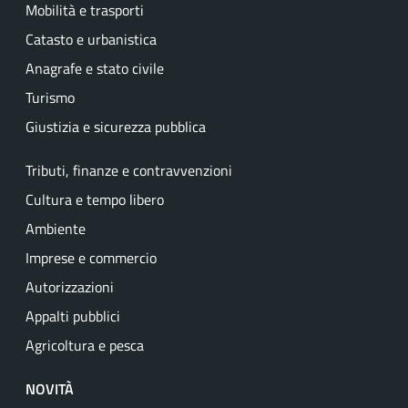
Mobilità e trasporti
Catasto e urbanistica
Anagrafe e stato civile
Turismo
Giustizia e sicurezza pubblica
Tributi, finanze e contravvenzioni
Cultura e tempo libero
Ambiente
Imprese e commercio
Autorizzazioni
Appalti pubblici
Agricoltura e pesca
NOVITÀ