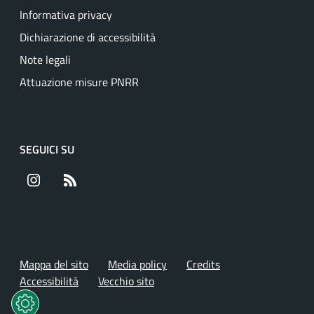
Informativa privacy
Dichiarazione di accessibilità
Note legali
Attuazione misure PNRR
SEGUICI SU
Instagram
RSS
Mappa del sito
Media policy
Credits
Accessibilità
Vecchio sito