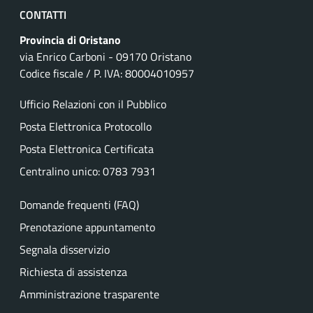
CONTATTI
Provincia di Oristano
via Enrico Carboni - 09170 Oristano
Codice fiscale / P. IVA: 80004010957
Ufficio Relazioni con il Pubblico
Posta Elettronica Protocollo
Posta Elettronica Certificata
Centralino unico: 0783 7931
Domande frequenti (FAQ)
Prenotazione appuntamento
Segnala disservizio
Richiesta di assistenza
Amministrazione trasparente