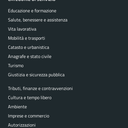
Educazione e formazione
Salute, benessere e assistenza
Vita lavorativa
Mobilità e trasporti
Catasto e urbanistica
Anagrafe e stato civile
Turismo
Giustizia e sicurezza pubblica
Tributi, finanze e contravvenzioni
Cultura e tempo libero
Ambiente
Imprese e commercio
Autorizzazioni