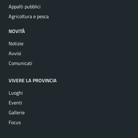
Appalti pubblici
Agricoltura e pesca
NOVITÀ
Notizie
Avvisi
Comunicati
VIVERE LA PROVINCIA
Luoghi
Eventi
Gallerie
Focus