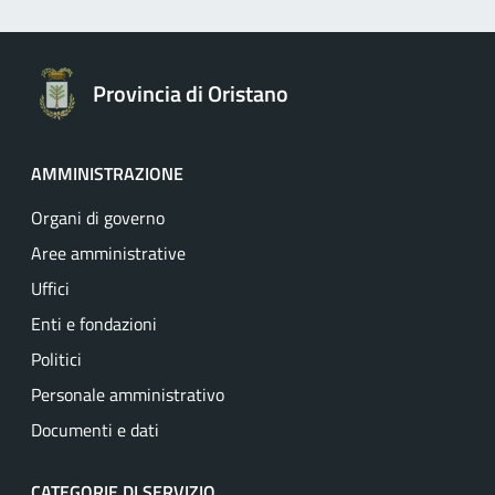
Provincia di Oristano
AMMINISTRAZIONE
Organi di governo
Aree amministrative
Uffici
Enti e fondazioni
Politici
Personale amministrativo
Documenti e dati
CATEGORIE DI SERVIZIO