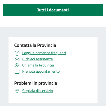
Tutti i documenti
Contatta la Provincia
Leggi le domande frequenti
Richiedi assistenza
Chiama la Provincia
Prenota appuntamento
Problemi in provincia
Segnala disservizio