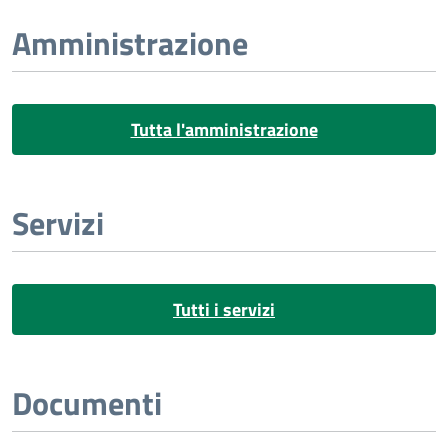
Amministrazione
Tutta l'amministrazione
Servizi
Tutti i servizi
Documenti