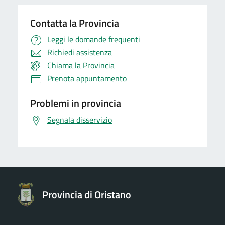
Contatta la Provincia
Leggi le domande frequenti
Richiedi assistenza
Chiama la Provincia
Prenota appuntamento
Problemi in provincia
Segnala disservizio
Provincia di Oristano