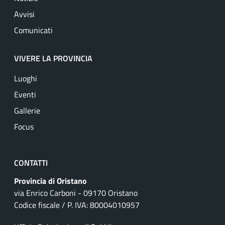
Avvisi
Comunicati
VIVERE LA PROVINCIA
Luoghi
Eventi
Gallerie
Focus
CONTATTI
Provincia di Oristano
via Enrico Carboni - 09170 Oristano
Codice fiscale / P. IVA: 80004010957