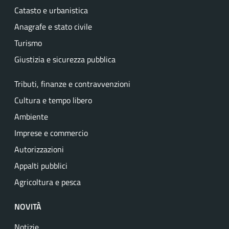
Catasto e urbanistica
Anagrafe e stato civile
Turismo
Giustizia e sicurezza pubblica
Tributi, finanze e contravvenzioni
Cultura e tempo libero
Ambiente
Imprese e commercio
Autorizzazioni
Appalti pubblici
Agricoltura e pesca
NOVITÀ
Notizie