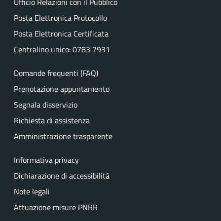
Ufficio Relazioni con il Pubblico
Posta Elettronica Protocollo
Posta Elettronica Certificata
Centralino unico: 0783 7931
Domande frequenti (FAQ)
Prenotazione appuntamento
Segnala disservizio
Richiesta di assistenza
Amministrazione trasparente
Informativa privacy
Dichiarazione di accessibilità
Note legali
Attuazione misure PNRR