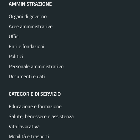
AMMINISTRAZIONE
Organi di governo
Aree amministrative
Uffici
Enti e fondazioni
Politici
Personale amministrativo
Documenti e dati
CATEGORIE DI SERVIZIO
Educazione e formazione
Salute, benessere e assistenza
Vita lavorativa
Mobilità e trasporti