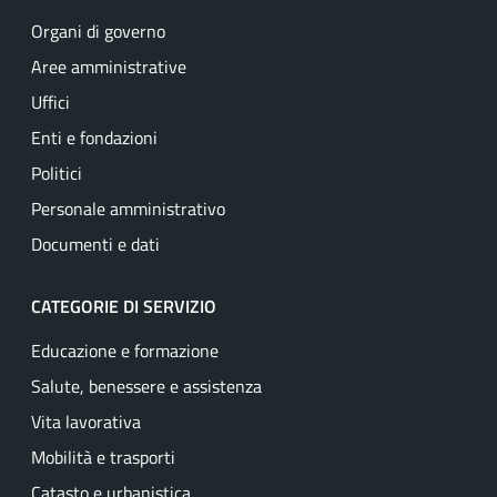
Organi di governo
Aree amministrative
Uffici
Enti e fondazioni
Politici
Personale amministrativo
Documenti e dati
CATEGORIE DI SERVIZIO
Educazione e formazione
Salute, benessere e assistenza
Vita lavorativa
Mobilità e trasporti
Catasto e urbanistica