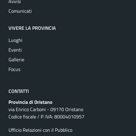
Avvisi
Comunicati
VIVERE LA PROVINCIA
Luoghi
Eventi
Gallerie
Focus
CONTATTI
Provincia di Oristano
via Enrico Carboni - 09170 Oristano
Codice fiscale / P. IVA: 80004010957
Ufficio Relazioni con il Pubblico