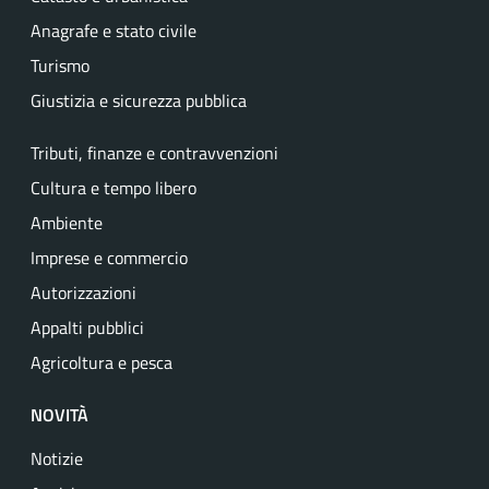
Anagrafe e stato civile
Turismo
Giustizia e sicurezza pubblica
Tributi, finanze e contravvenzioni
Cultura e tempo libero
Ambiente
Imprese e commercio
Autorizzazioni
Appalti pubblici
Agricoltura e pesca
NOVITÀ
Notizie