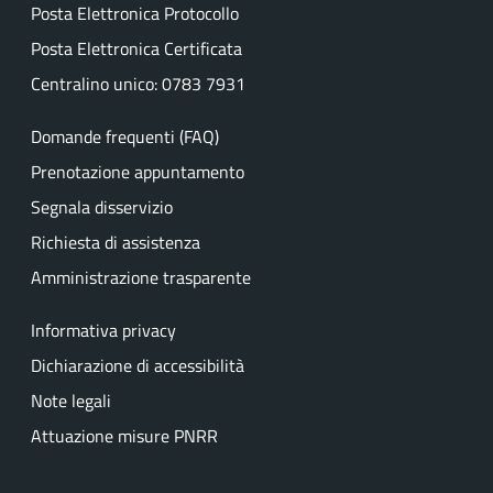
Posta Elettronica Protocollo
Posta Elettronica Certificata
Centralino unico: 0783 7931
Domande frequenti (FAQ)
Prenotazione appuntamento
Segnala disservizio
Richiesta di assistenza
Amministrazione trasparente
Informativa privacy
Dichiarazione di accessibilità
Note legali
Attuazione misure PNRR