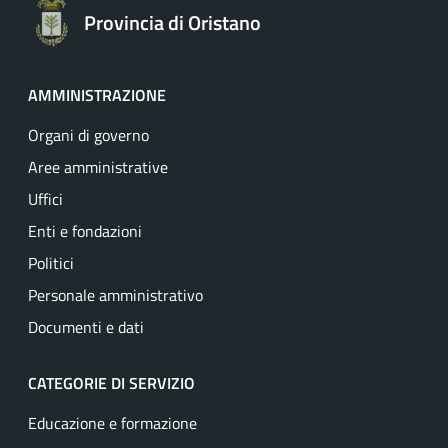
Provincia di Oristano
AMMINISTRAZIONE
Organi di governo
Aree amministrative
Uffici
Enti e fondazioni
Politici
Personale amministrativo
Documenti e dati
CATEGORIE DI SERVIZIO
Educazione e formazione