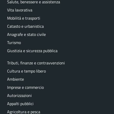
Salute, benessere e assistenza
Vita lavorativa
Mobilità e trasporti
Catasto e urbanistica
Anagrafe e stato civile
Turismo
Giustizia e sicurezza pubblica
Tributi, finanze e contravvenzioni
Cultura e tempo libero
Ambiente
Imprese e commercio
Autorizzazioni
Appalti pubblici
Agricoltura e pesca