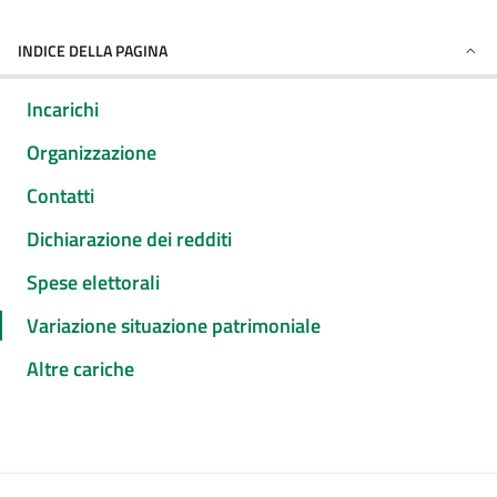
INDICE DELLA PAGINA
Incarichi
Organizzazione
Contatti
Dichiarazione dei redditi
Spese elettorali
Variazione situazione patrimoniale
Altre cariche