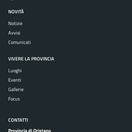
NOVITÀ
Notizie
Avvisi
Comunicati
VIVERE LA PROVINCIA
Luoghi
Eventi
Gallerie
Focus
CONTATTI
Provincia di Oristano