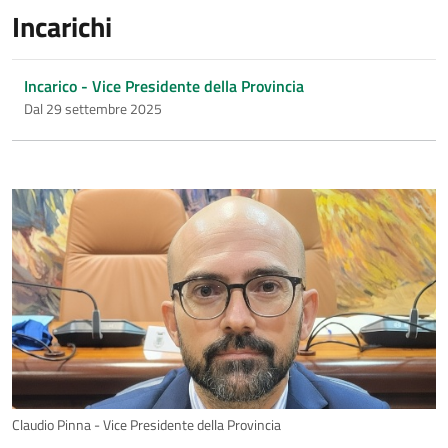
Incarichi
Incarico - Vice Presidente della Provincia
Dal 29 settembre 2025
Claudio Pinna - Vice Presidente della Provincia