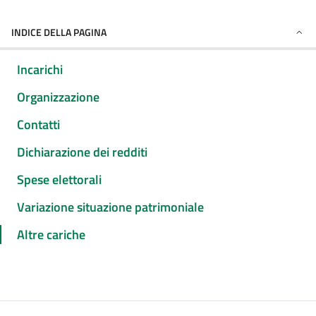
INDICE DELLA PAGINA
Incarichi
Organizzazione
Contatti
Dichiarazione dei redditi
Spese elettorali
Variazione situazione patrimoniale
Altre cariche