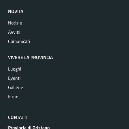
NOVITÀ
Notizie
Avvisi
Comunicati
VIVERE LA PROVINCIA
Luoghi
Eventi
Gallerie
Focus
CONTATTI
Provincia di Oristano