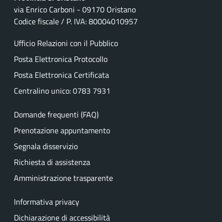
via Enrico Carboni - 09170 Oristano
Codice fiscale / P. IVA: 80004010957
Ufficio Relazioni con il Pubblico
Posta Elettronica Protocollo
Posta Elettronica Certificata
Centralino unico: 0783 7931
Domande frequenti (FAQ)
Prenotazione appuntamento
Segnala disservizio
Richiesta di assistenza
Amministrazione trasparente
Informativa privacy
Dichiarazione di accessibilità