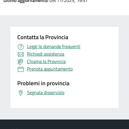
Ultimo aggiornamento:
09/11/2025, 19:57
Contatta la Provincia
Leggi le domande frequenti
Richiedi assistenza
Chiama la Provincia
Prenota appuntamento
Problemi in provincia
Segnala disservizio