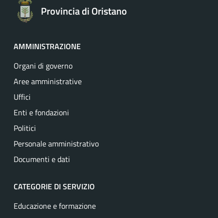
Provincia di Oristano
AMMINISTRAZIONE
Organi di governo
Aree amministrative
Uffici
Enti e fondazioni
Politici
Personale amministrativo
Documenti e dati
CATEGORIE DI SERVIZIO
Educazione e formazione