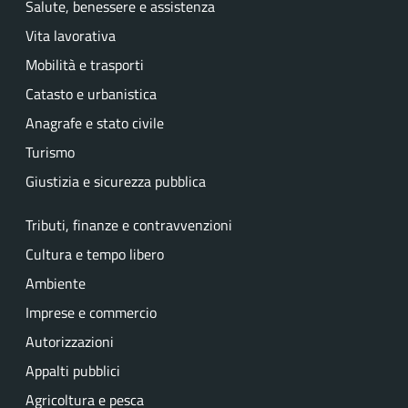
Salute, benessere e assistenza
Vita lavorativa
Mobilità e trasporti
Catasto e urbanistica
Anagrafe e stato civile
Turismo
Giustizia e sicurezza pubblica
Tributi, finanze e contravvenzioni
Cultura e tempo libero
Ambiente
Imprese e commercio
Autorizzazioni
Appalti pubblici
Agricoltura e pesca