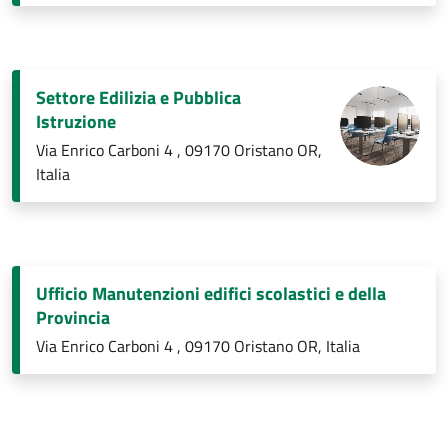
Settore Edilizia e Pubblica
Istruzione
Via Enrico Carboni 4 , 09170 Oristano OR,
Italia
Ufficio Manutenzioni edifici scolastici e della
Provincia
Via Enrico Carboni 4 , 09170 Oristano OR, Italia