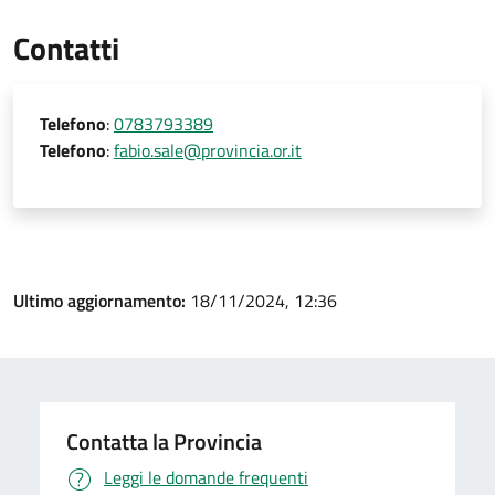
Contatti
Telefono
:
0783793389
Telefono
:
fabio.sale@provincia.or.it
Ultimo aggiornamento:
18/11/2024, 12:36
Contatta la Provincia
Leggi le domande frequenti