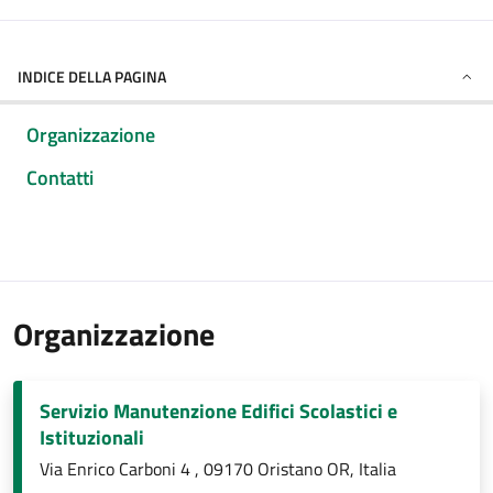
INDICE DELLA PAGINA
Organizzazione
Contatti
Organizzazione
Servizio Manutenzione Edifici Scolastici e
Istituzionali
Via Enrico Carboni 4 , 09170 Oristano OR, Italia