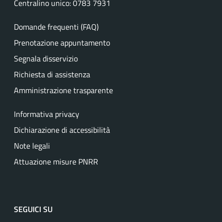
Centralino unico: 0783 7931
Domande frequenti (FAQ)
Prenotazione appuntamento
Segnala disservizio
Richiesta di assistenza
Amministrazione trasparente
Informativa privacy
Dichiarazione di accessibilità
Note legali
Attuazione misure PNRR
SEGUICI SU