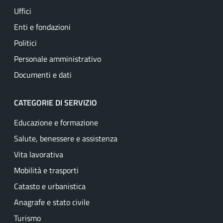
Uffici
Enti e fondazioni
Politici
Personale amministrativo
Documenti e dati
CATEGORIE DI SERVIZIO
Educazione e formazione
Salute, benessere e assistenza
Vita lavorativa
Mobilità e trasporti
Catasto e urbanistica
Anagrafe e stato civile
Turismo