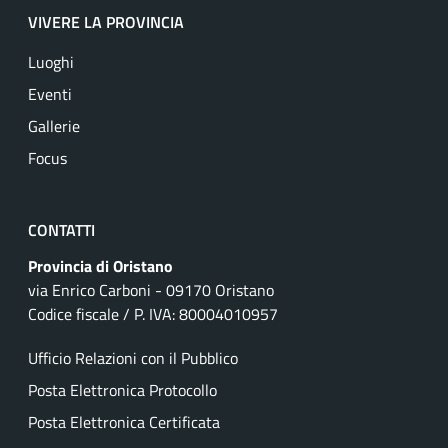
VIVERE LA PROVINCIA
Luoghi
Eventi
Gallerie
Focus
CONTATTI
Provincia di Oristano
via Enrico Carboni - 09170 Oristano
Codice fiscale / P. IVA: 80004010957
Ufficio Relazioni con il Pubblico
Posta Elettronica Protocollo
Posta Elettronica Certificata