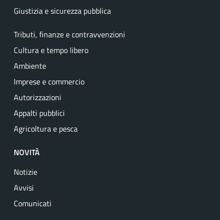
Giustizia e sicurezza pubblica
Tributi, finanze e contravvenzioni
Cultura e tempo libero
Ambiente
Imprese e commercio
Autorizzazioni
Appalti pubblici
Agricoltura e pesca
NOVITÀ
Notizie
Avvisi
Comunicati