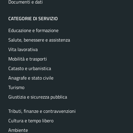
Documenti e dati
CATEGORIE DI SERVIZIO
Educazione e formazione
Salute, benessere e assistenza
Vita lavorativa
Mobilità e trasporti
Catasto e urbanistica
Anagrafe e stato civile
Turismo
Giustizia e sicurezza pubblica
Tributi, finanze e contravvenzioni
Cultura e tempo libero
Ambiente