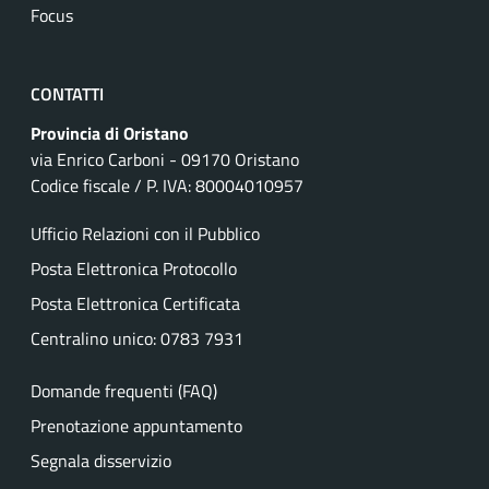
Focus
CONTATTI
Provincia di Oristano
via Enrico Carboni - 09170 Oristano
Codice fiscale / P. IVA: 80004010957
Ufficio Relazioni con il Pubblico
Posta Elettronica Protocollo
Posta Elettronica Certificata
Centralino unico: 0783 7931
Domande frequenti (FAQ)
Prenotazione appuntamento
Segnala disservizio