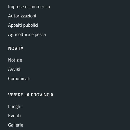
Imprese e commercio
Autorizzazioni
Appalti pubblici
Agricoltura e pesca
NOVITÀ
Notizie
Avvisi
Comunicati
VIVERE LA PROVINCIA
Luoghi
Eventi
Gallerie