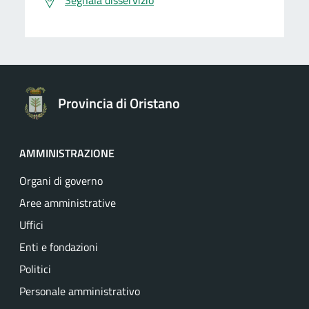
Segnala disservizio
Provincia di Oristano
AMMINISTRAZIONE
Organi di governo
Aree amministrative
Uffici
Enti e fondazioni
Politici
Personale amministrativo