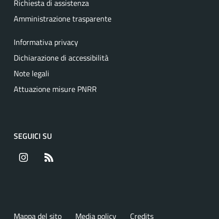
Richiesta di assistenza
Amministrazione trasparente
Informativa privacy
Dichiarazione di accessibilità
Note legali
Attuazione misure PNRR
SEGUICI SU
Instagram
RSS
Mappa del sito
Media policy
Credits