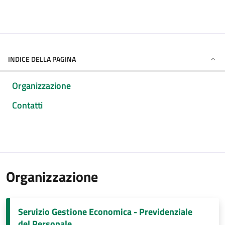
INDICE DELLA PAGINA
Organizzazione
Contatti
Organizzazione
Servizio Gestione Economica - Previdenziale
del Personale