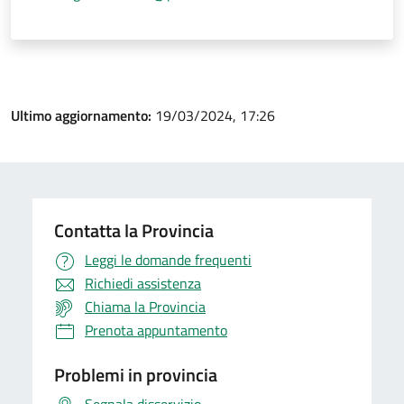
Ultimo aggiornamento:
19/03/2024, 17:26
Contatta la Provincia
Leggi le domande frequenti
Richiedi assistenza
Chiama la Provincia
Prenota appuntamento
Problemi in provincia