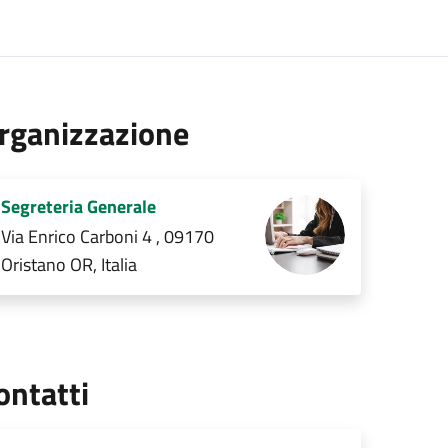
rganizzazione
Segreteria Generale
Via Enrico Carboni 4 , 09170
Oristano OR, Italia
ontatti