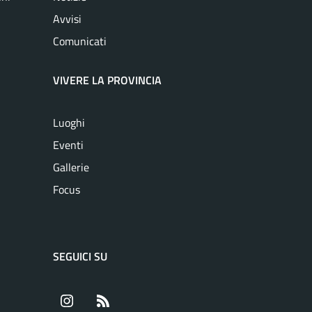
Avvisi
Comunicati
VIVERE LA PROVINCIA
Luoghi
Eventi
Gallerie
Focus
SEGUICI SU
Instagram
RSS