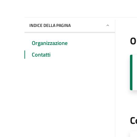
INDICE DELLA PAGINA
O
Organizzazione
Contatti
C