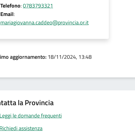
Telefono
:
0783793321
Email
:
mariagiovanna.caddeo@provincia.or.it
timo aggiornamento:
18/11/2024, 13:48
tatta la Provincia
Leggi le domande frequenti
Richiedi assistenza