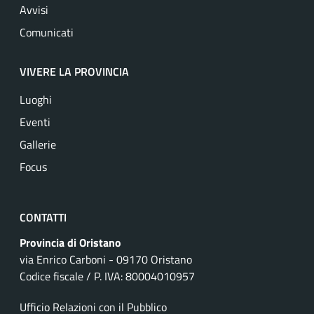
Avvisi
Comunicati
VIVERE LA PROVINCIA
Luoghi
Eventi
Gallerie
Focus
CONTATTI
Provincia di Oristano
via Enrico Carboni - 09170 Oristano
Codice fiscale / P. IVA: 80004010957
Ufficio Relazioni con il Pubblico