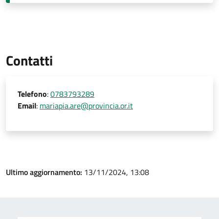
Contatti
Telefono
:
0783793289
Email
:
mariapia.are@provincia.or.it
Ultimo aggiornamento:
13/11/2024, 13:08