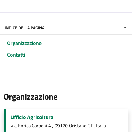
INDICE DELLA PAGINA
Organizzazione
Contatti
Organizzazione
Ufficio Agricoltura
Via Enrico Carboni 4 , 09170 Oristano OR, Italia