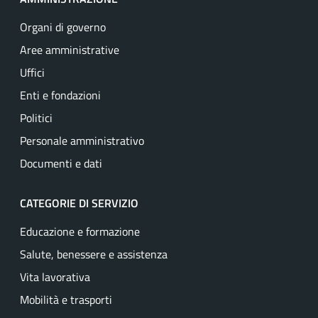
Organi di governo
Aree amministrative
Uffici
Enti e fondazioni
Politici
Personale amministrativo
Documenti e dati
CATEGORIE DI SERVIZIO
Educazione e formazione
Salute, benessere e assistenza
Vita lavorativa
Mobilità e trasporti