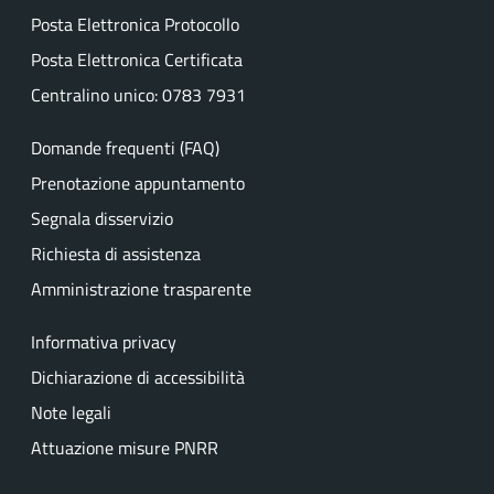
Posta Elettronica Protocollo
Posta Elettronica Certificata
Centralino unico: 0783 7931
Domande frequenti (FAQ)
Prenotazione appuntamento
Segnala disservizio
Richiesta di assistenza
Amministrazione trasparente
Informativa privacy
Dichiarazione di accessibilità
Note legali
Attuazione misure PNRR