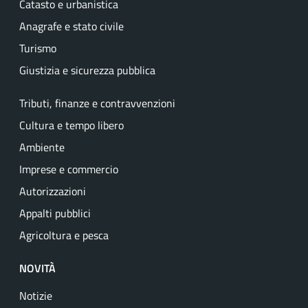
Catasto e urbanistica
Anagrafe e stato civile
Turismo
Giustizia e sicurezza pubblica
Tributi, finanze e contravvenzioni
Cultura e tempo libero
Ambiente
Imprese e commercio
Autorizzazioni
Appalti pubblici
Agricoltura e pesca
NOVITÀ
Notizie