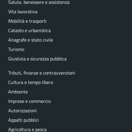
Salute, benessere e assistenza
Vita lavorativa
Mobilità e trasporti
Catasto e urbanistica
Anagrafe e stato civile
Turismo
Giustizia e sicurezza pubblica
Tributi, finanze e contravvenzioni
Cultura e tempo libero
Ambiente
Imprese e commercio
Autorizzazioni
Appalti pubblici
Agricoltura e pesca