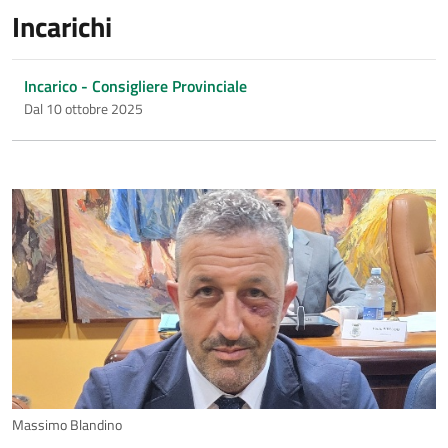
Incarichi
Incarico - Consigliere Provinciale
Dal 10 ottobre 2025
Massimo Blandino