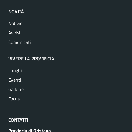
NOVITÀ
Notizie
Avvisi
Comunicati
VIVERE LA PROVINCIA
Luoghi
Eventi
Gallerie
Focus
CONTATTI
Provincia di Oristano