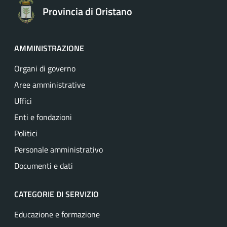
Provincia di Oristano
AMMINISTRAZIONE
Organi di governo
Aree amministrative
Uffici
Enti e fondazioni
Politici
Personale amministrativo
Documenti e dati
CATEGORIE DI SERVIZIO
Educazione e formazione