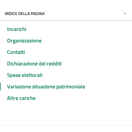
INDICE DELLA PAGINA
Incarichi
Organizzazione
Contatti
Dichiarazione dei redditi
Spese elettorali
Variazione situazione patrimoniale
Altre cariche