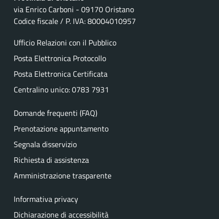
via Enrico Carboni - 09170 Oristano
Codice fiscale / P. IVA: 80004010957
Ufficio Relazioni con il Pubblico
Posta Elettronica Protocollo
Posta Elettronica Certificata
Centralino unico: 0783 7931
Domande frequenti (FAQ)
Prenotazione appuntamento
Segnala disservizio
Richiesta di assistenza
Amministrazione trasparente
Informativa privacy
Dichiarazione di accessibilità