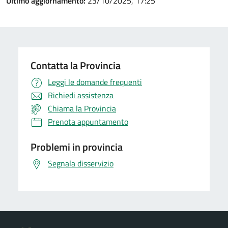
Ultimo aggiornamento:
23/10/2025, 17:25
Contatta la Provincia
Leggi le domande frequenti
Richiedi assistenza
Chiama la Provincia
Prenota appuntamento
Problemi in provincia
Segnala disservizio