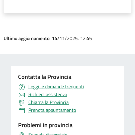
Ultimo aggiornamento:
14/11/2025, 12:45
Contatta la Provincia
Leggi le domande frequenti
Richiedi assistenza
Chiama la Provincia
Prenota appuntamento
Problemi in provincia
Segnala disservizio