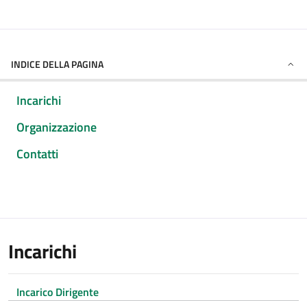
INDICE DELLA PAGINA
Incarichi
Organizzazione
Contatti
Incarichi
Incarico Dirigente