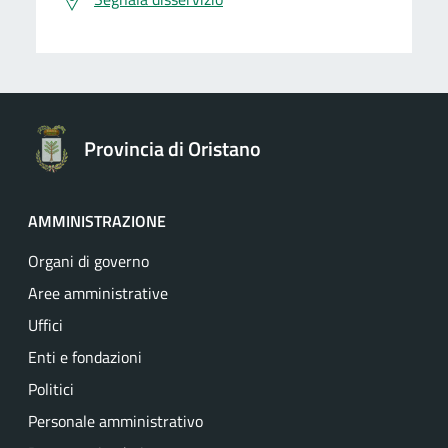
Provincia di Oristano
AMMINISTRAZIONE
Organi di governo
Aree amministrative
Uffici
Enti e fondazioni
Politici
Personale amministrativo