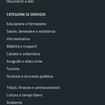
Documenti e dati
CATEGORIE DI SERVIZIO
Educazione e formazione
Salute, benessere e assistenza
Vita lavorativa
Mobilità e trasporti
Catasto e urbanistica
Anagrafe e stato civile
Turismo
Giustizia e sicurezza pubblica
Tributi, finanze e contravvenzioni
Cultura e tempo libero
Ambiente