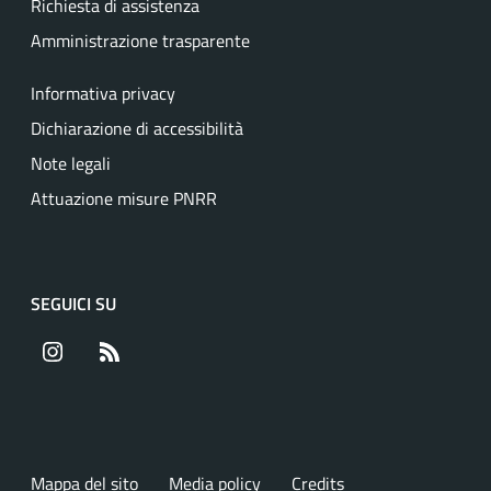
Richiesta di assistenza
Amministrazione trasparente
Informativa privacy
Dichiarazione di accessibilità
Note legali
Attuazione misure PNRR
SEGUICI SU
Instagram
RSS
Mappa del sito
Media policy
Credits