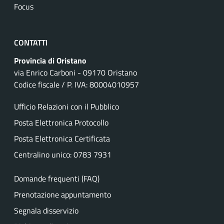
Focus
CONTATTI
Provincia di Oristano
via Enrico Carboni - 09170 Oristano
Codice fiscale / P. IVA: 80004010957
Ufficio Relazioni con il Pubblico
Posta Elettronica Protocollo
Posta Elettronica Certificata
Centralino unico: 0783 7931
Domande frequenti (FAQ)
Prenotazione appuntamento
Segnala disservizio