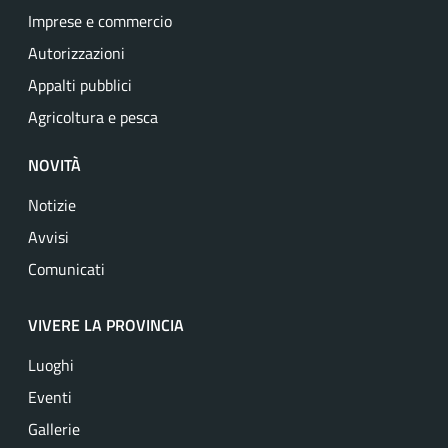
Imprese e commercio
Autorizzazioni
Appalti pubblici
Agricoltura e pesca
NOVITÀ
Notizie
Avvisi
Comunicati
VIVERE LA PROVINCIA
Luoghi
Eventi
Gallerie