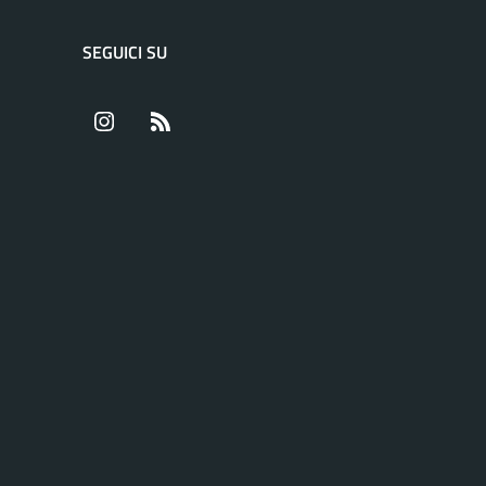
SEGUICI SU
Instagram
RSS