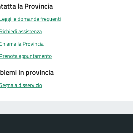
tatta la Provincia
Leggi le domande frequenti
Richiedi assistenza
Chiama la Provincia
Prenota appuntamento
blemi in provincia
Segnala disservizio