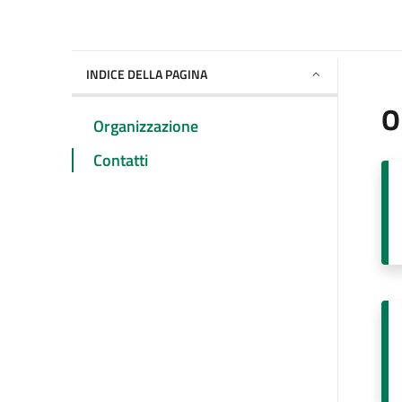
INDICE DELLA PAGINA
O
Organizzazione
Contatti