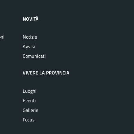
NOVITÀ
oni
Notizie
Avvisi
Comunicati
VIVERE LA PROVINCIA
Luoghi
Eventi
Gallerie
Focus