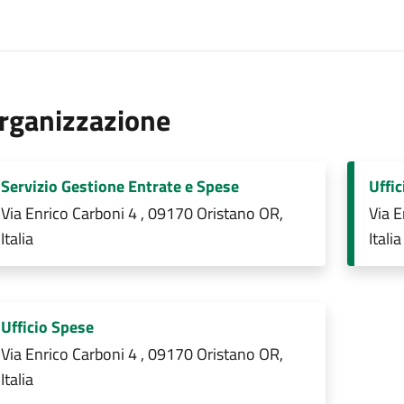
rganizzazione
Servizio Gestione Entrate e Spese
Uffic
Via Enrico Carboni 4 , 09170 Oristano OR,
Via E
Italia
Italia
Ufficio Spese
Via Enrico Carboni 4 , 09170 Oristano OR,
Italia