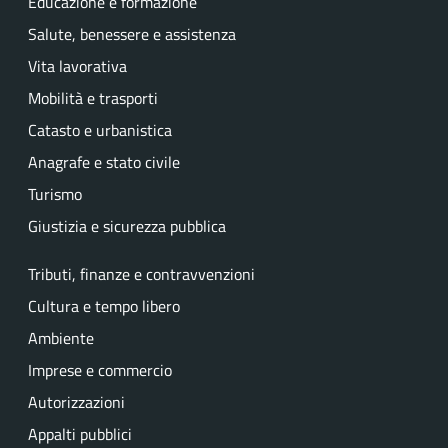
Educazione e formazione
Salute, benessere e assistenza
Vita lavorativa
Mobilità e trasporti
Catasto e urbanistica
Anagrafe e stato civile
Turismo
Giustizia e sicurezza pubblica
Tributi, finanze e contravvenzioni
Cultura e tempo libero
Ambiente
Imprese e commercio
Autorizzazioni
Appalti pubblici