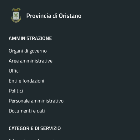
Provincia di Oristano
AMMINISTRAZIONE
Organi di governo
Aree amministrative
Uffici
Enti e fondazioni
Politici
Personale amministrativo
Documenti e dati
CATEGORIE DI SERVIZIO