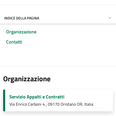
INDICE DELLA PAGINA
Organizzazione
Contatti
Organizzazione
Servizio Appalti e Contratti
Via Enrico Carboni 4 , 09170 Oristano OR, Italia