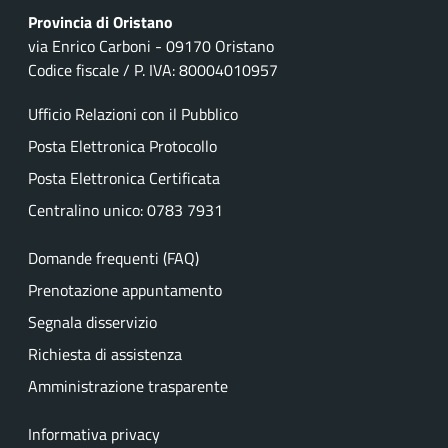
Provincia di Oristano
via Enrico Carboni - 09170 Oristano
Codice fiscale / P. IVA: 80004010957
Ufficio Relazioni con il Pubblico
Posta Elettronica Protocollo
Posta Elettronica Certificata
Centralino unico: 0783 7931
Domande frequenti (FAQ)
Prenotazione appuntamento
Segnala disservizio
Richiesta di assistenza
Amministrazione trasparente
Informativa privacy