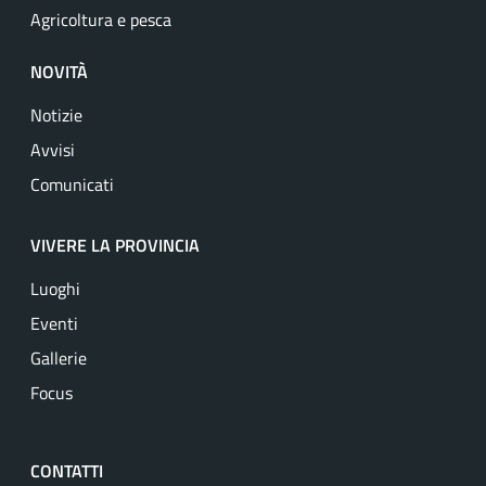
Agricoltura e pesca
NOVITÀ
Notizie
Avvisi
Comunicati
VIVERE LA PROVINCIA
Luoghi
Eventi
Gallerie
Focus
CONTATTI