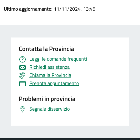
Ultimo aggiornamento:
11/11/2024, 13:46
Contatta la Provincia
Leggi le domande frequenti
Richiedi assistenza
Chiama la Provincia
Prenota appuntamento
Problemi in provincia
Segnala disservizio