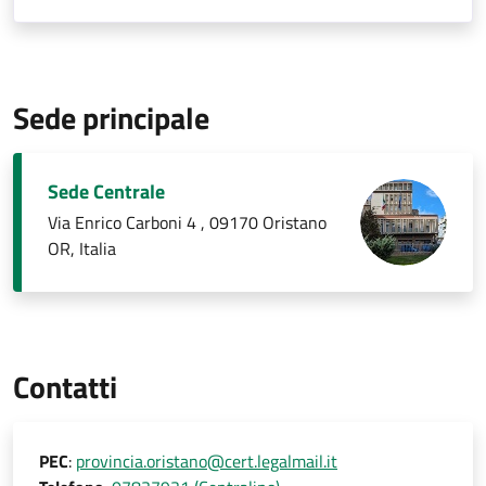
Sede principale
Sede Centrale
Via Enrico Carboni 4 , 09170 Oristano
OR, Italia
Contatti
PEC
:
provincia.oristano@cert.legalmail.it