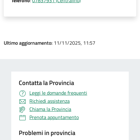
Telefono
:
07837931 (Centralino)
Ultimo aggiornamento:
11/11/2025, 11:57
Contatta la Provincia
Leggi le domande frequenti
Richiedi assistenza
Chiama la Provincia
Prenota appuntamento
Problemi in provincia