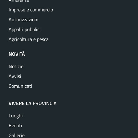
Imprese e commercio
Autorizzazioni
Appalti pubblici
Agricoltura e pesca
NOVITÀ
Notizie
Avvisi
Comunicati
VIVERE LA PROVINCIA
Luoghi
Eventi
Gallerie