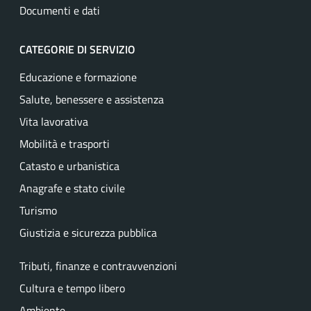
Documenti e dati
CATEGORIE DI SERVIZIO
Educazione e formazione
Salute, benessere e assistenza
Vita lavorativa
Mobilità e trasporti
Catasto e urbanistica
Anagrafe e stato civile
Turismo
Giustizia e sicurezza pubblica
Tributi, finanze e contravvenzioni
Cultura e tempo libero
Ambiente