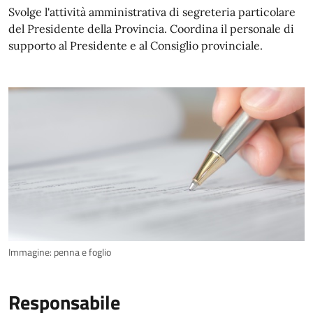
Svolge l'attività amministrativa di segreteria particolare
del Presidente della Provincia. Coordina il personale di
supporto al Presidente e al Consiglio provinciale.
Immagine: penna e foglio
Responsabile