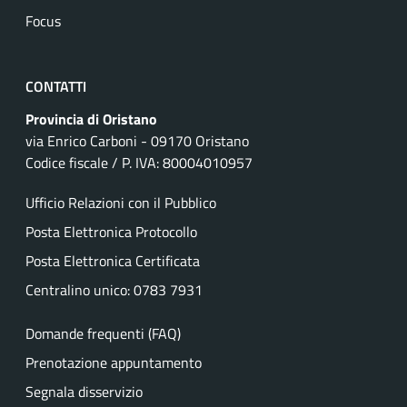
Focus
CONTATTI
Provincia di Oristano
via Enrico Carboni - 09170 Oristano
Codice fiscale / P. IVA: 80004010957
Ufficio Relazioni con il Pubblico
Posta Elettronica Protocollo
Posta Elettronica Certificata
Centralino unico: 0783 7931
Domande frequenti (FAQ)
Prenotazione appuntamento
Segnala disservizio