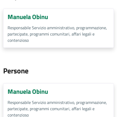
Manuela Obinu
Responsabile Servizio amministrativo, programmazione,
partecipate, programmi comunitari, affari legali e
contenzioso
Persone
Manuela Obinu
Responsabile Servizio amministrativo, programmazione,
partecipate, programmi comunitari, affari legali e
contenzioso