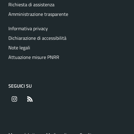
Richiesta di assistenza
Amministrazione trasparente
Informativa privacy
Dichiarazione di accessibilità
Note legali
Attuazione misure PNRR
SEGUICI SU
Instagram
RSS