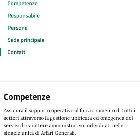
Competenze
Responsabile
Persone
Sede principale
Contatti
Competenze
Assicura il supporto operativo al funzionamento di tutti i
settori attraverso la gestione unificata ed omogenea dei
servizi di carattere amministrativo individuati nelle
singole unità di Affari Generali.