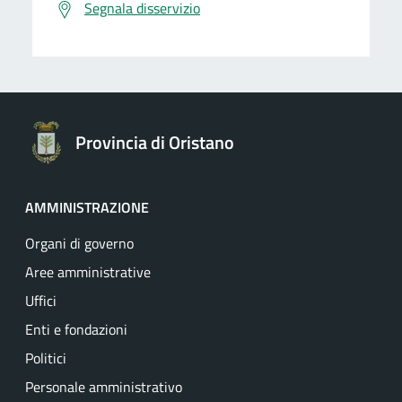
Segnala disservizio
Provincia di Oristano
AMMINISTRAZIONE
Organi di governo
Aree amministrative
Uffici
Enti e fondazioni
Politici
Personale amministrativo