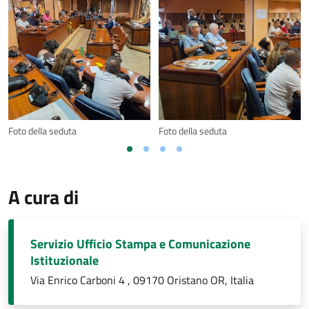
Foto della seduta
Foto della seduta
A cura di
Servizio Ufficio Stampa e Comunicazione
Istituzionale
Via Enrico Carboni 4 , 09170 Oristano OR, Italia