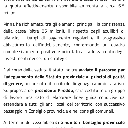
la quota effettivamente disponibile ammonta a circa 6,5
milioni.
Pinna ha richiamato, tra gli elementi principali, la consistenza
della cassa (oltre 85 milioni), il rispetto degli equilibri di
bilancio, i tempi di pagamento regolari e il progressivo
abbattimento dell’indebitamento, confermando un quadro
complessivamente positivo e orientato al rafforzamento degli
investimenti nei settori strategici.
Nel corso della seduta è stato inoltre
avviato il percorso per
l’adeguamento dello Statuto provinciale ai principi di parità
di genere,
anche sotto il profilo del linguaggio amministrativo.
Su proposta del
presidente Pireddu
, sarà costituito un gruppo
di lavoro incaricato di elaborare linee guida condivise da
estendere a tutti gli enti locali del territorio, con successivo
passaggio in Consiglio provinciale e nei consigli comunali.
Al termine dell’Assemblea
si è riunito il Consiglio provinciale