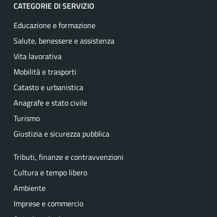
CATEGORIE DI SERVIZIO
Educazione e formazione
Salute, benessere e assistenza
Vita lavorativa
Mobilità e trasporti
Catasto e urbanistica
Anagrafe e stato civile
Turismo
Giustizia e sicurezza pubblica
Tributi, finanze e contravvenzioni
Cultura e tempo libero
Ambiente
Imprese e commercio