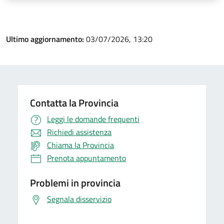
Ultimo aggiornamento:
03/07/2026, 13:20
Contatta la Provincia
Leggi le domande frequenti
Richiedi assistenza
Chiama la Provincia
Prenota appuntamento
Problemi in provincia
Segnala disservizio