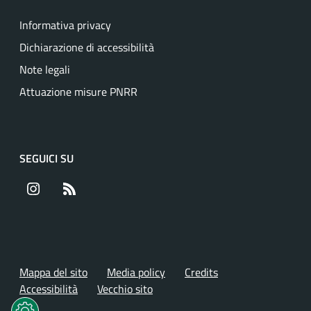
Informativa privacy
Dichiarazione di accessibilità
Note legali
Attuazione misure PNRR
SEGUICI SU
Instagram
RSS
Mappa del sito
Media policy
Credits
Accessibilità
Vecchio sito