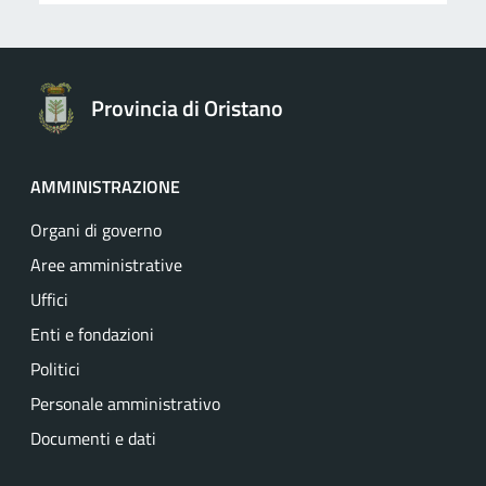
Provincia di Oristano
AMMINISTRAZIONE
Organi di governo
Aree amministrative
Uffici
Enti e fondazioni
Politici
Personale amministrativo
Documenti e dati