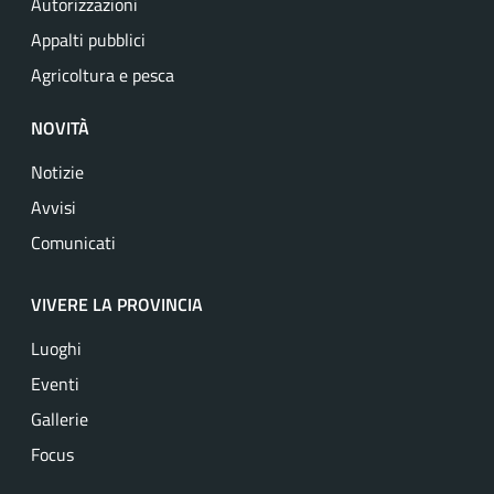
Autorizzazioni
Appalti pubblici
Agricoltura e pesca
NOVITÀ
Notizie
Avvisi
Comunicati
VIVERE LA PROVINCIA
Luoghi
Eventi
Gallerie
Focus