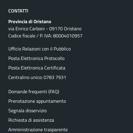
CONTATTI
Provincia di Oristano
via Enrico Carboni - 09170 Oristano
Codice fiscale / P. IVA: 80004010957
Ufficio Relazioni con il Pubblico
Posta Elettronica Protocollo
Posta Elettronica Certificata
Centralino unico: 0783 7931
Domande frequenti (FAQ)
Prenotazione appuntamento
Segnala disservizio
Richiesta di assistenza
Amministrazione trasparente