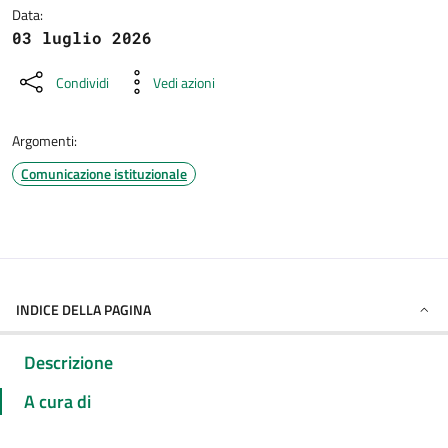
Data:
03 luglio 2026
Condividi
Vedi azioni
Argomenti:
Comunicazione istituzionale
INDICE DELLA PAGINA
Descrizione
A cura di