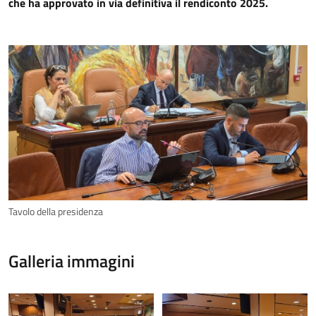
che ha approvato in via definitiva il rendiconto 2025.
Tavolo della presidenza
Galleria immagini