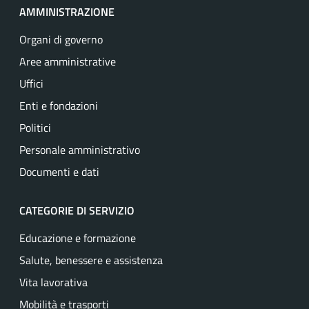
AMMINISTRAZIONE
Organi di governo
Aree amministrative
Uffici
Enti e fondazioni
Politici
Personale amministrativo
Documenti e dati
CATEGORIE DI SERVIZIO
Educazione e formazione
Salute, benessere e assistenza
Vita lavorativa
Mobilità e trasporti