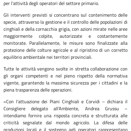
per l’attività degli operatori del settore primario.
Gli interventi previsti si concentrano sul contenimento delle
specie, attraverso la gestione e il controllo delle popolazioni di
cinghiali e della cornacchia grigia, con azioni mirate nelle aree
maggiormente colpite, autorizzate e costantemente
monitorate. Parallelamente, le misure sono finalizzate alla
protezione delle colture agricole e al ripristino di un corretto
equilibrio ambientale nei territori provinciali.
Tutte le attività vengono svolte in stretta collaborazione con
gli organi competenti e nel pieno rispetto della normativa
vigente, garantendo la massima sicurezza per i cittadini e la
piena trasparenza delle operazioni.
«Con l’attuazione dei Piani Cinghiali e Corvidi – dichiara il
Consigliere delegato all’Ambiente, Andrea Grussu –
intendiamo fornire una risposta concreta e strutturata alle
criticità segnalate dal mondo agricolo. La difesa delle
produzioni locali e il sostegno agli operatori rappresentano