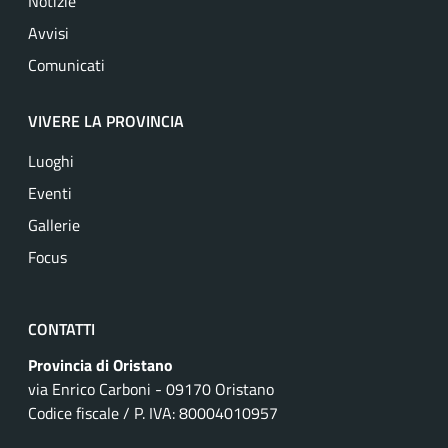
Notizie
Avvisi
Comunicati
VIVERE LA PROVINCIA
Luoghi
Eventi
Gallerie
Focus
CONTATTI
Provincia di Oristano
via Enrico Carboni - 09170 Oristano
Codice fiscale / P. IVA: 80004010957