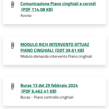
Comunicazione Piano cinghiali e corvidi
(PDF 114,08 KB)
Avviso
MODULO RICH INTERVENTO ATTUAZ
PIANO CINGHIALI (ODT 39,61 KB)
Modulo domanda intervento Piano cinghiali
Buras 13 del 29 febbraio 2024
(PDF 6.462,41 KB)
Buras - Piano controllo cinghiali