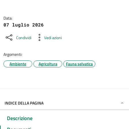
Data:
07 luglio 2026
Condividi
Vedi azioni
Argomenti:
Ambiente
Agricoltura
Fauna selvatica
INDICE DELLA PAGINA
Descrizione