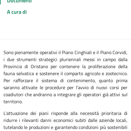
Documenti
A cura di
Sono pienamente operativi il Piano Cinghiali e il Piano Corvidi,
i due strumenti strategici pluriennali messi in campo dalla
Provincia di Oristano per contenere la proliferazione della
fauna selvatica e sostenere il comparto agricolo e zootecnico.
Per rafforzare il sistema di contenimento, quanto prima
saranno attivate le procedure per l’avvio di nuovi corsi per
coadiutori che andranno a integrare gli operatori già attivi sul
territorio.
L’attuazione dei piani risponde alla necessità prioritaria di
ridurre i rilevanti danni economici subiti dalle aziende locali,
tutelando le produzioni e garantendo condizioni più sostenibili