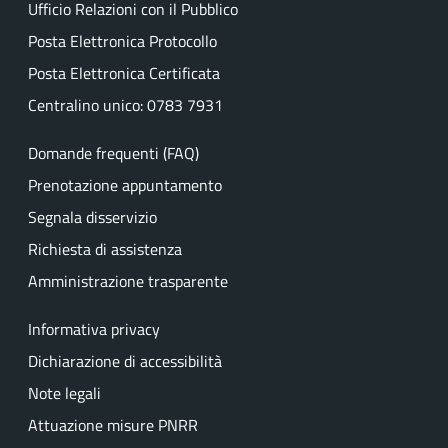
Ufficio Relazioni con il Pubblico
Posta Elettronica Protocollo
Posta Elettronica Certificata
Centralino unico: 0783 7931
Domande frequenti (FAQ)
Prenotazione appuntamento
Segnala disservizio
Richiesta di assistenza
Amministrazione trasparente
Informativa privacy
Dichiarazione di accessibilità
Note legali
Attuazione misure PNRR