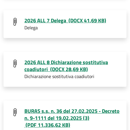
2026 ALL 7 Delega (DOCX 41,69 KB)
Delega
2026 ALL 8 Dichiarazione sostitutiva
coadiutori (DOCX 28,69 KB)
Dichiarazione sostitutiva coadiutori
BURAS s.s. n. 36 del 27.02.2025 - Decreto
n. 9-1111 del 19.02.2025 (3)
(PDF 11.336,62 KB)