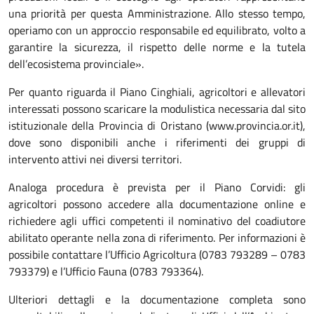
una priorità per questa Amministrazione. Allo stesso tempo,
operiamo con un approccio responsabile ed equilibrato, volto a
garantire la sicurezza, il rispetto delle norme e la tutela
dell’ecosistema provinciale».
Per quanto riguarda il Piano Cinghiali, agricoltori e allevatori
interessati possono scaricare la modulistica necessaria dal sito
istituzionale della Provincia di Oristano (www.provincia.or.it),
dove sono disponibili anche i riferimenti dei gruppi di
intervento attivi nei diversi territori.
Analoga procedura è prevista per il Piano Corvidi: gli
agricoltori possono accedere alla documentazione online e
richiedere agli uffici competenti il nominativo del coadiutore
abilitato operante nella zona di riferimento. Per informazioni è
possibile contattare l’Ufficio Agricoltura (0783 793289 – 0783
793379) e l’Ufficio Fauna (0783 793364).
Ulteriori dettagli e la documentazione completa sono