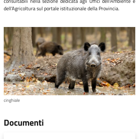
consultabili nella sezione dedicata agli Uffici dell’Ambiente e
dell’Agricoltura sul portale istituzionale della Provincia.
cinghiale
Documenti