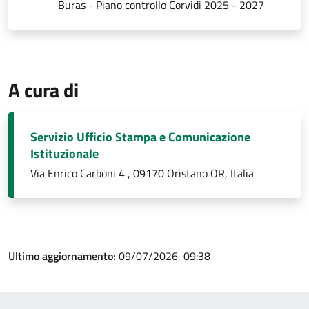
Buras - Piano controllo Corvidi 2025 - 2027
A cura di
Servizio Ufficio Stampa e Comunicazione
Istituzionale
Via Enrico Carboni 4 , 09170 Oristano OR, Italia
Ultimo aggiornamento:
09/07/2026, 09:38