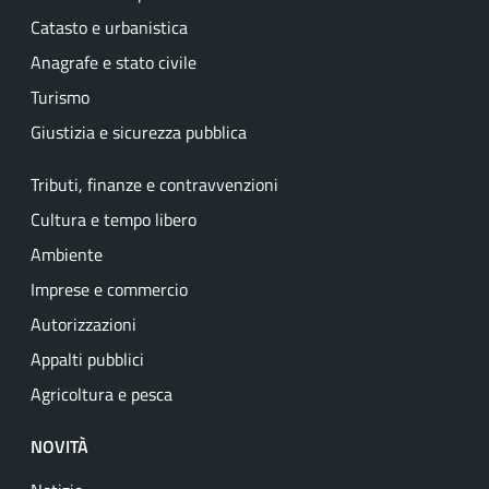
Catasto e urbanistica
Anagrafe e stato civile
Turismo
Giustizia e sicurezza pubblica
Tributi, finanze e contravvenzioni
Cultura e tempo libero
Ambiente
Imprese e commercio
Autorizzazioni
Appalti pubblici
Agricoltura e pesca
NOVITÀ