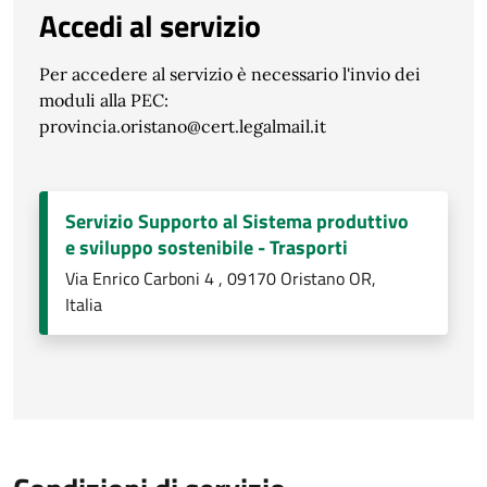
Accedi al servizio
Per accedere al servizio è necessario l'invio dei
moduli alla PEC:
provincia.oristano@cert.legalmail.it
Servizio Supporto al Sistema produttivo
e sviluppo sostenibile - Trasporti
Via Enrico Carboni 4 , 09170 Oristano OR,
Italia