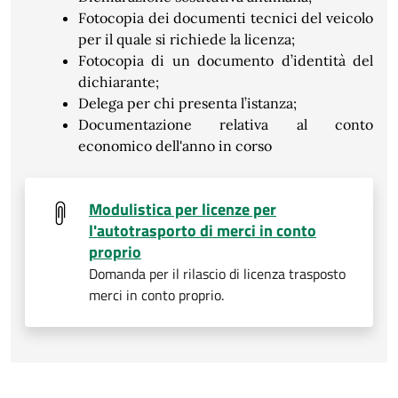
Fotocopia dei documenti tecnici del veicolo
per il quale si richiede la licenza;
Fotocopia di un documento d’identità del
dichiarante;
Delega per chi presenta l’istanza;
Documentazione relativa al conto
economico dell'anno in corso
Modulistica per licenze per
l'autotrasporto di merci in conto
proprio
Domanda per il rilascio di licenza trasposto
merci in conto proprio.