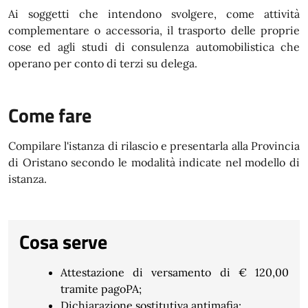
Ai soggetti che intendono svolgere, come attività
complementare o accessoria, il trasporto delle proprie
cose ed agli studi di consulenza automobilistica che
operano per conto di terzi su delega.
Come fare
Compilare l'istanza di rilascio e presentarla alla Provincia
di Oristano secondo le modalità indicate nel modello di
istanza.
Cosa serve
Attestazione di versamento di € 120,00
tramite pagoPA;
Dichiarazione sostitutiva antimafia;