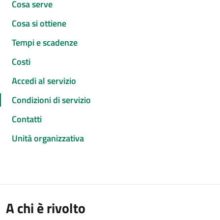
Cosa serve
Cosa si ottiene
Tempi e scadenze
Costi
Accedi al servizio
Condizioni di servizio
Contatti
Unità organizzativa
A chi è rivolto