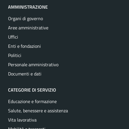
AMMINISTRAZIONE
Organi di governo
Aree amministrative
Uffici
Enti e fondazioni
Politici
Personale amministrativo
Documenti e dati
CATEGORIE DI SERVIZIO
Educazione e formazione
Salute, benessere e assistenza
Vita lavorativa