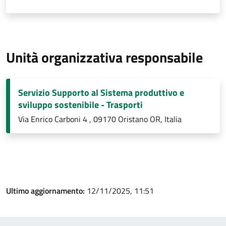
Unità organizzativa responsabile
Servizio Supporto al Sistema produttivo e
sviluppo sostenibile - Trasporti
Via Enrico Carboni 4 , 09170 Oristano OR, Italia
Ultimo aggiornamento:
12/11/2025, 11:51