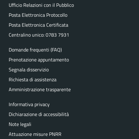
Ufficio Relazioni con il Pubblico
Posta Elettronica Protocollo
Posta Elettronica Certificata
Centralino unico: 0783 7931
Domande frequenti (FAQ)
Prenotazione appuntamento
Segnala disservizio
Richiesta di assistenza
Amministrazione trasparente
Informativa privacy
Dichiarazione di accessibilità
Note legali
Attuazione misure PNRR