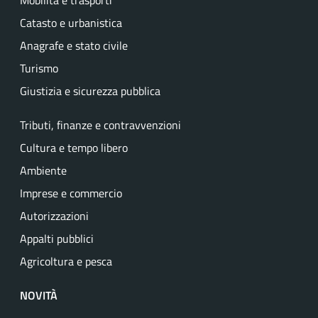
Mobilità e trasporti
Catasto e urbanistica
Anagrafe e stato civile
Turismo
Giustizia e sicurezza pubblica
Tributi, finanze e contravvenzioni
Cultura e tempo libero
Ambiente
Imprese e commercio
Autorizzazioni
Appalti pubblici
Agricoltura e pesca
NOVITÀ