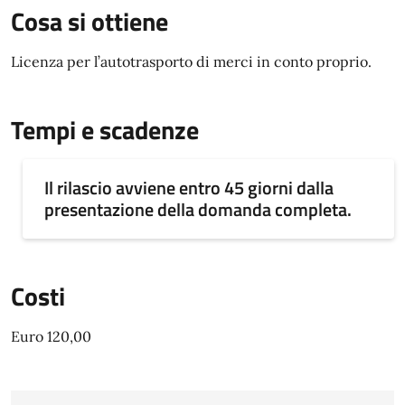
Cosa si ottiene
Licenza per l’autotrasporto di merci in conto proprio.
Tempi e scadenze
Il rilascio avviene entro 45 giorni dalla
presentazione della domanda completa.
Costi
Euro 120,00