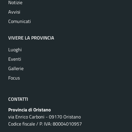
Notizie
Avvisi
Comunicati
VIVERE LA PROVINCIA
Luoghi
Eventi
Gallerie
Focus
CONTATTI
Provincia di Oristano
via Enrico Carboni - 09170 Oristano
Codice fiscale / P. IVA: 80004010957