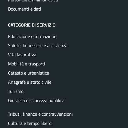
Documenti e dati
CATEGORIE DI SERVIZIO
Educazione e formazione
Salute, benessere e assistenza
Vita lavorativa
Mobilità e trasporti
Catasto e urbanistica
Anagrafe e stato civile
Turismo
Giustizia e sicurezza pubblica
Tributi, finanze e contravvenzioni
Cultura e tempo libero