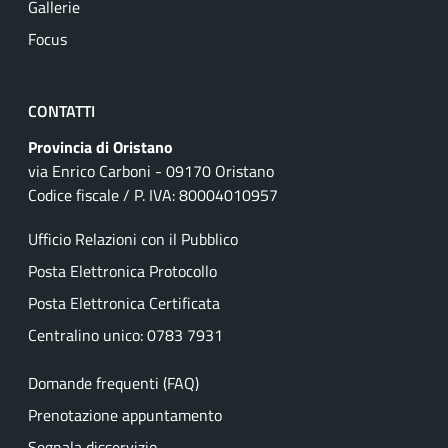
Gallerie
Focus
CONTATTI
Provincia di Oristano
via Enrico Carboni - 09170 Oristano
Codice fiscale / P. IVA: 80004010957
Ufficio Relazioni con il Pubblico
Posta Elettronica Protocollo
Posta Elettronica Certificata
Centralino unico: 0783 7931
Domande frequenti (FAQ)
Prenotazione appuntamento
Segnala disservizio