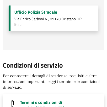
Ufficio Polizia Stradale
Via Enrico Carboni 4 , 09170 Oristano OR,
Italia
Condizioni di servizio
Per conoscere i dettagli di scadenze, requisiti e altre
informazioni importanti, leggi i termini e le condizioni
di servizio.
Termini e condizioni di