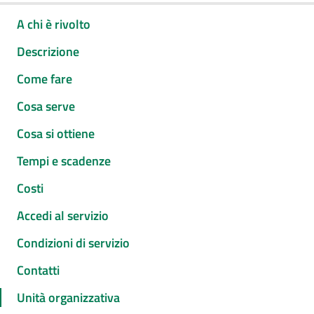
A chi è rivolto
Descrizione
Come fare
Cosa serve
Cosa si ottiene
Tempi e scadenze
Costi
Accedi al servizio
Condizioni di servizio
Contatti
Unità organizzativa