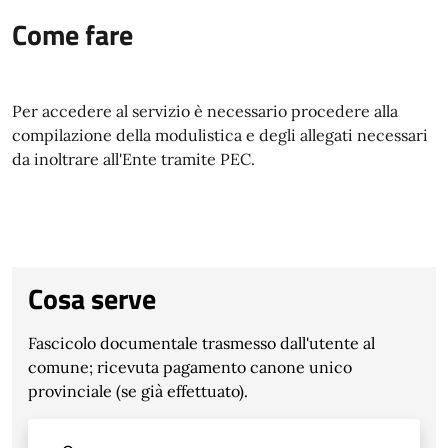
Come fare
Per accedere al servizio è necessario procedere alla
compilazione della modulistica e degli allegati necessari
da inoltrare all'Ente tramite PEC.
Cosa serve
Fascicolo documentale trasmesso dall'utente al
comune; ricevuta pagamento canone unico
provinciale (se già effettuato).