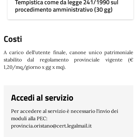
Tempistica come da legge 241/1990 sul
procedimento amministrativo (30 gg)
Costi
A carico dell'utente finale, canone unico patrimoniale
stabilito dal regolamento provinciale vigente (€
1,20/mq/giorno x gg x mq).
Accedi al servizio
Per accedere al servizio è necessario l'invio dei
moduli alla PEC:
provincia.oristano@cert.legalmail.it