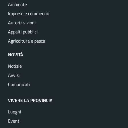
Ambiente
Imprese e commercio
Autorizzazioni
Appalti pubblici
Agricoltura e pesca
NOVITÀ
Notizie
Avvisi
Comunicati
VIVERE LA PROVINCIA
Luoghi
Eventi