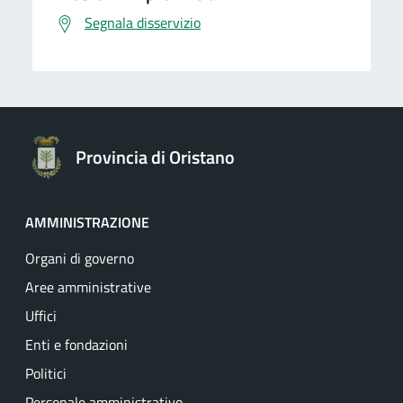
Segnala disservizio
Provincia di Oristano
AMMINISTRAZIONE
Organi di governo
Aree amministrative
Uffici
Enti e fondazioni
Politici
Personale amministrativo