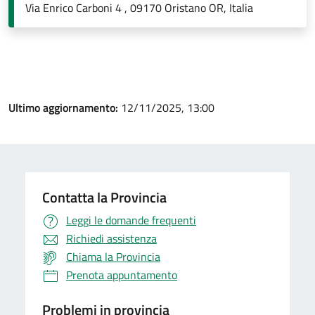
Via Enrico Carboni 4 , 09170 Oristano OR, Italia
Ultimo aggiornamento:
12/11/2025, 13:00
Contatta la Provincia
Leggi le domande frequenti
Richiedi assistenza
Chiama la Provincia
Prenota appuntamento
Problemi in provincia