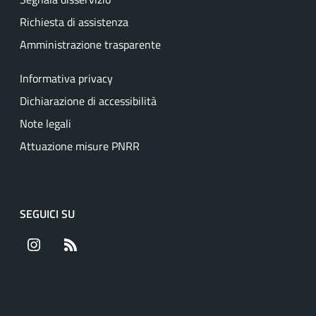
Richiesta di assistenza
Amministrazione trasparente
Informativa privacy
Dichiarazione di accessibilità
Note legali
Attuazione misure PNRR
SEGUICI SU
Instagram
RSS