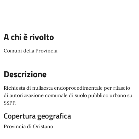
A chi è rivolto
Comuni della Provincia
Descrizione
Richiesta di nullaosta endoprocedimentale per rilascio
di autorizzazione comunale di suolo pubblico urbano su
SSPP.
Copertura geografica
Provincia di Oristano