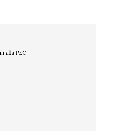
li alla PEC: