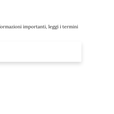
formazioni importanti, leggi i termini