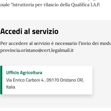
sale "Istruttoria per rilascio della Qualifica I.A.P.
Accedi al servizio
Per accedere al servizio è necessario l'invio dei modu
provincia.oristano@cert.legalmail.it
Ufficio Agricoltura
Via Enrico Carboni 4 , 09170 Oristano OR,
Italia