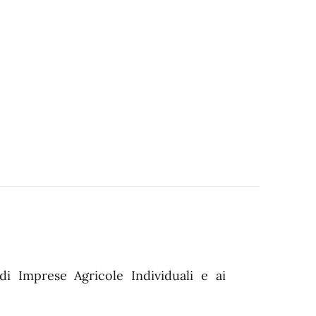
ri di Imprese Agricole Individuali e ai