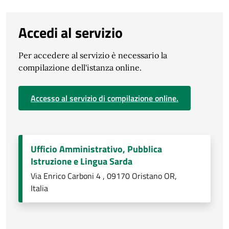
Accedi al servizio
Per accedere al servizio è necessario la
compilazione dell'istanza online.
Accesso al servizio di compilazione online.
Ufficio Amministrativo, Pubblica
Istruzione e Lingua Sarda
Via Enrico Carboni 4 , 09170 Oristano OR,
Italia