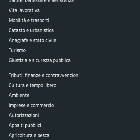
Salute, benessere e assistenza
Vita lavorativa
Mobilità e trasporti
Catasto e urbanistica
Anagrafe e stato civile
Turismo
Giustizia e sicurezza pubblica
Tributi, finanze e contravvenzioni
Cultura e tempo libero
Ambiente
Imprese e commercio
Autorizzazioni
Appalti pubblici
Agricoltura e pesca