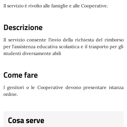
Il servizio è rivolto alle famiglie e alle Cooperative.
Descrizione
Il servizio consente l'invio della richiesta del rimborso
per l'assistenza educativa scolastica e il trasporto per gli
studenti diversamente abili
Come fare
I genitori o le Cooperative devono presentare istanza
online.
Cosa serve