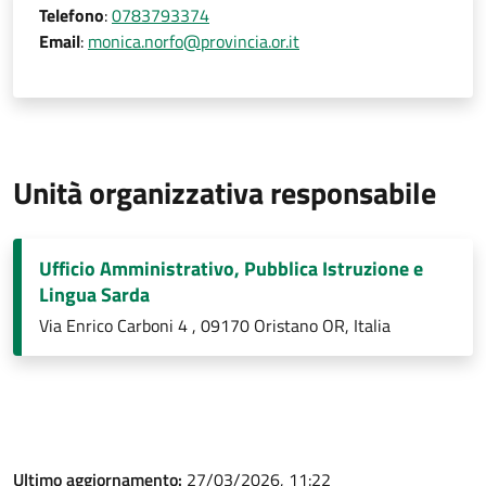
Telefono
:
0783793374
Email
:
monica.norfo@provincia.or.it
Unità organizzativa responsabile
Ufficio Amministrativo, Pubblica Istruzione e
Lingua Sarda
Via Enrico Carboni 4 , 09170 Oristano OR, Italia
Ultimo aggiornamento:
27/03/2026, 11:22