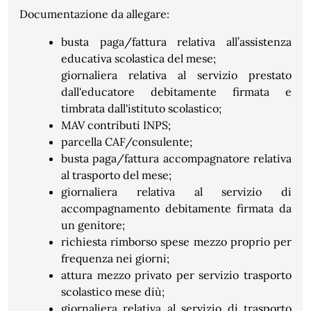
Documentazione da allegare:
busta paga/fattura relativa all’assistenza
educativa scolastica del mese;
giornaliera relativa al servizio prestato
dall'educatore debitamente firmata e
timbrata dall'istituto scolastico;
MAV contributi INPS;
parcella CAF/consulente;
busta paga/fattura accompagnatore relativa
al trasporto del mese;
giornaliera relativa al servizio di
accompagnamento debitamente firmata da
un genitore;
richiesta rimborso spese mezzo proprio per
frequenza nei giorni;
attura mezzo privato per servizio trasporto
scolastico mese diù;
giornaliera relativa al servizio di trasporto