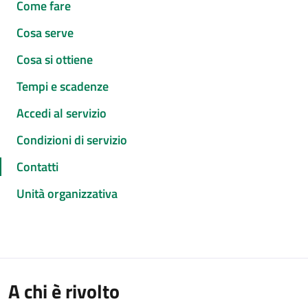
Come fare
Cosa serve
Cosa si ottiene
Tempi e scadenze
Accedi al servizio
Condizioni di servizio
Contatti
Unità organizzativa
A chi è rivolto