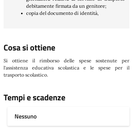
debitamente firmata da un genitore;
copia del documento di identità,
Cosa si ottiene
Si ottiene il rimborso delle spese sostenute per
l'assistenza educativa scolastica e le spese per il
trasporto scolastico.
Tempi e scadenze
Nessuno