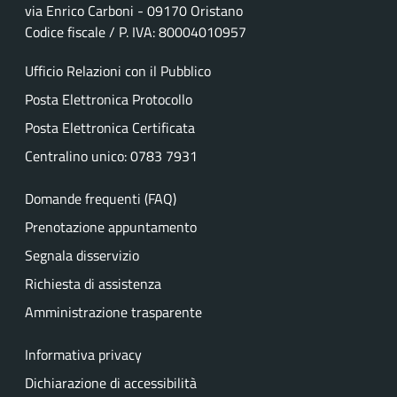
via Enrico Carboni - 09170 Oristano
Codice fiscale / P. IVA: 80004010957
Ufficio Relazioni con il Pubblico
Posta Elettronica Protocollo
Posta Elettronica Certificata
Centralino unico: 0783 7931
Domande frequenti (FAQ)
Prenotazione appuntamento
Segnala disservizio
Richiesta di assistenza
Amministrazione trasparente
Informativa privacy
Dichiarazione di accessibilità