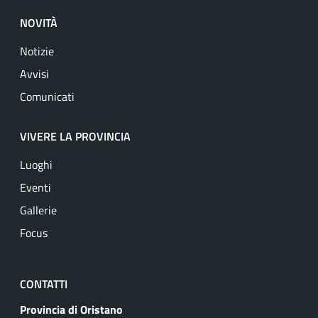
NOVITÀ
Notizie
Avvisi
Comunicati
VIVERE LA PROVINCIA
Luoghi
Eventi
Gallerie
Focus
CONTATTI
Provincia di Oristano