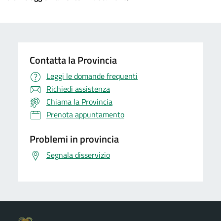
Contatta la Provincia
Leggi le domande frequenti
Richiedi assistenza
Chiama la Provincia
Prenota appuntamento
Problemi in provincia
Segnala disservizio