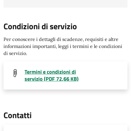
Condizioni di servizio
Per conoscere i dettagli di scadenze, requisiti e altre
informazioni importanti, leggi i termini e le condizioni
di servizio.
Termini e condizioni di
servizio (PDF 72,66 KB)
Contatti