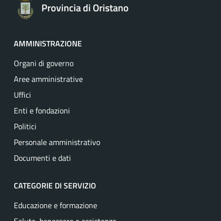
Provincia di Oristano
AMMINISTRAZIONE
Organi di governo
Aree amministrative
Uffici
Enti e fondazioni
Politici
Personale amministrativo
Documenti e dati
CATEGORIE DI SERVIZIO
Educazione e formazione