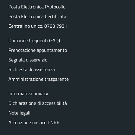
Posta Elettronica Protocollo
Posta Elettronica Certificata
Centralino unico: 0783 7931
Domande frequenti (FAQ)
Prenotazione appuntamento
Segnala disservizio
Richiesta di assistenza
Amministrazione trasparente
Informativa privacy
Dichiarazione di accessibilità
Note legali
Attuazione misure PNRR