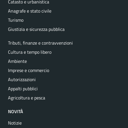
Catasto e urbanistica
Anagrafe e stato civile
Turismo
Giustizia e sicurezza pubblica
Tributi, finanze e contravvenzioni
Cultura e tempo libero
Ambiente
Imprese e commercio
Autorizzazioni
Appalti pubblici
Agricoltura e pesca
NOVITÀ
Notizie