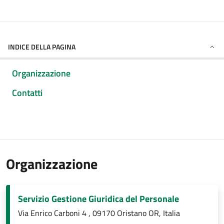
INDICE DELLA PAGINA
Organizzazione
Contatti
Organizzazione
Servizio Gestione Giuridica del Personale
Via Enrico Carboni 4 , 09170 Oristano OR, Italia