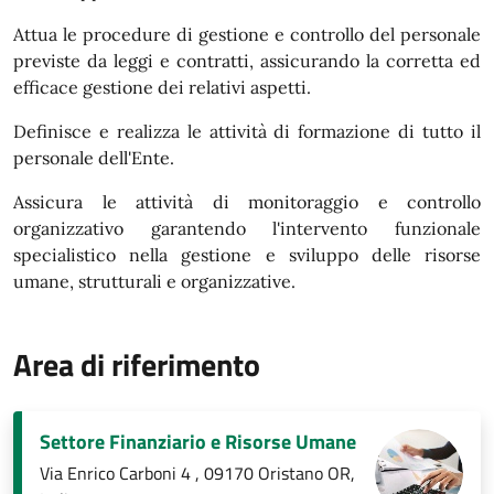
Attua le procedure di gestione e controllo del personale
previste da leggi e contratti, assicurando la corretta ed
efficace gestione dei relativi aspetti.
Definisce e realizza le attività di formazione di tutto il
personale dell'Ente.
Assicura le attività di monitoraggio e controllo
organizzativo garantendo l'intervento funzionale
specialistico nella gestione e sviluppo delle risorse
umane, strutturali e organizzative.
Area di riferimento
Settore Finanziario e Risorse Umane
Via Enrico Carboni 4 , 09170 Oristano OR,