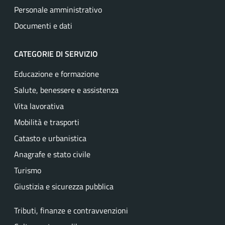
Personale amministrativo
Documenti e dati
CATEGORIE DI SERVIZIO
Educazione e formazione
Salute, benessere e assistenza
Vita lavorativa
Mobilità e trasporti
Catasto e urbanistica
Anagrafe e stato civile
Turismo
Giustizia e sicurezza pubblica
Tributi, finanze e contravvenzioni