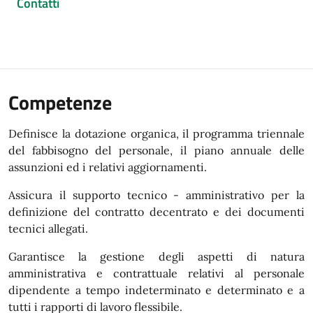
Contatti
Competenze
Definisce la dotazione organica, il programma triennale
del fabbisogno del personale, il piano annuale delle
assunzioni ed i relativi aggiornamenti.
Assicura il supporto tecnico - amministrativo per la
definizione del contratto decentrato e dei documenti
tecnici allegati.
Garantisce la gestione degli aspetti di natura
amministrativa e contrattuale relativi al personale
dipendente a tempo indeterminato e determinato e a
tutti i rapporti di lavoro flessibile.