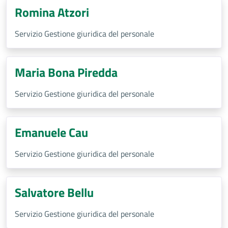
Romina Atzori
Servizio Gestione giuridica del personale
Maria Bona Piredda
Servizio Gestione giuridica del personale
Emanuele Cau
Servizio Gestione giuridica del personale
Salvatore Bellu
Servizio Gestione giuridica del personale