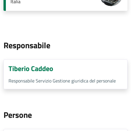
Italia
Responsabile
Tiberio Caddeo
Responsabile Servizio Gestione giuridica del personale
Persone