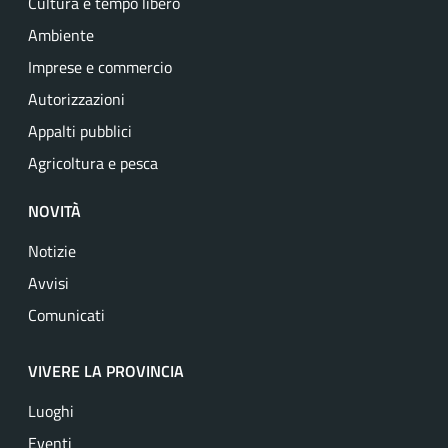
Cultura e tempo libero
Ambiente
Imprese e commercio
Autorizzazioni
Appalti pubblici
Agricoltura e pesca
NOVITÀ
Notizie
Avvisi
Comunicati
VIVERE LA PROVINCIA
Luoghi
Eventi