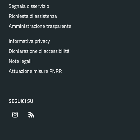
Segnala disservizio
Richiesta di assistenza
Amministrazione trasparente
Informativa privacy
Dichiarazione di accessibilità
Note legali
Attuazione misure PNRR
SEGUICI SU
Instagram
RSS