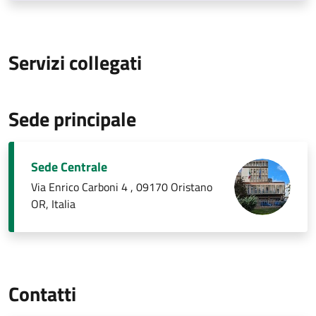
Servizi collegati
Sede principale
Sede Centrale
Via Enrico Carboni 4 , 09170 Oristano
OR, Italia
Contatti