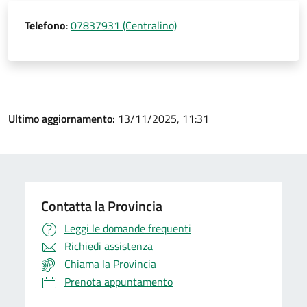
Telefono
:
07837931 (Centralino)
Ultimo aggiornamento:
13/11/2025, 11:31
Contatta la Provincia
Leggi le domande frequenti
Richiedi assistenza
Chiama la Provincia
Prenota appuntamento