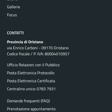
Gallerie
Focus
CONTATTI
Provincia di Oristano
via Enrico Carboni - 09170 Oristano
Codice fiscale / P. IVA: 80004010957
Ufficio Relazioni con il Pubblico
Posta Elettronica Protocollo
Posta Elettronica Certificata
Centralino unico: 0783 7931
Domande frequenti (FAQ)
Prenotazione appuntamento