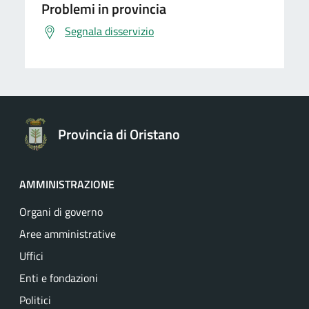
Problemi in provincia
Segnala disservizio
Provincia di Oristano
AMMINISTRAZIONE
Organi di governo
Aree amministrative
Uffici
Enti e fondazioni
Politici