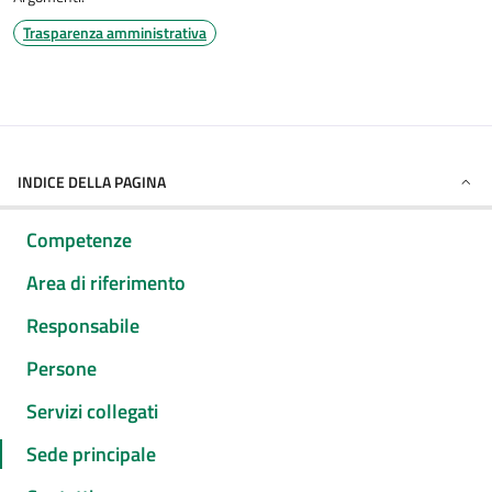
Trasparenza amministrativa
INDICE DELLA PAGINA
Competenze
Area di riferimento
Responsabile
Persone
Servizi collegati
Sede principale