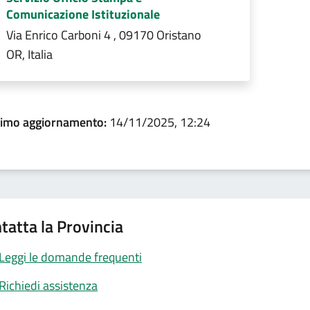
Comunicazione Istituzionale
Via Enrico Carboni 4 , 09170 Oristano
OR, Italia
timo aggiornamento:
14/11/2025, 12:24
tatta la Provincia
Leggi le domande frequenti
Richiedi assistenza