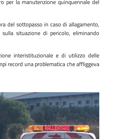
uro per la manutenzione quinquennale del
ra del sottopasso in caso di allagamento,
 sulla situazione di pericolo, eliminando
ne interistituzionale e di utilizzo delle
empi record una problematica che affliggeva