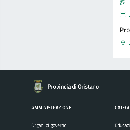
Pro
Provincia di Oristano
AMMINISTRAZIONE
CATEGO
Organi di governo
Educazi