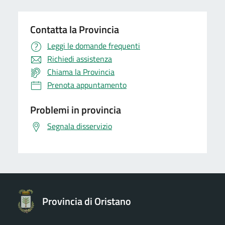
Contatta la Provincia
Leggi le domande frequenti
Richiedi assistenza
Chiama la Provincia
Prenota appuntamento
Problemi in provincia
Segnala disservizio
Provincia di Oristano