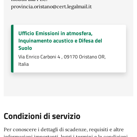
provincia.oristano@cert.legalmail.it
Ufficio Emissioni in atmosfera,
Inquinamento acustico e Difesa del
Suolo
Via Enrico Carboni 4 , 09170 Oristano OR,
Italia
Condizioni di servizio
Per conoscere i dettagli di scadenze, requisiti e altre
informazioni importanti, leggi i termini e le condizioni