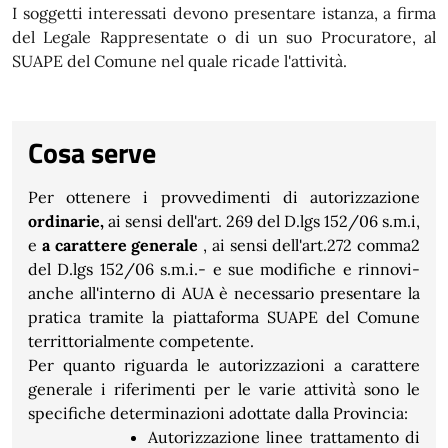
I soggetti interessati devono presentare istanza, a firma
del Legale Rappresentate o di un suo Procuratore, al
SUAPE del Comune nel quale ricade l'attività.
Cosa serve
Per ottenere i provvedimenti di autorizzazione
ordinarie,
ai sensi dell'art. 269 del D.lgs 152/06 s.m.i,
e
a carattere generale
, ai sensi dell'art.272 comma2
del D.lgs 152/06 s.m.i.- e sue modifiche e rinnovi-
anche all'interno di AUA è necessario presentare la
pratica tramite la piattaforma SUAPE del Comune
territtorialmente competente.
Per quanto riguarda le autorizzazioni a carattere
generale i riferimenti per le varie attività sono le
specifiche determinazioni adottate dalla Provincia:
Autorizzazione linee trattamento di