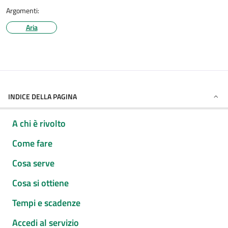
Argomenti:
Aria
INDICE DELLA PAGINA
A chi è rivolto
Come fare
Cosa serve
Cosa si ottiene
Tempi e scadenze
Accedi al servizio