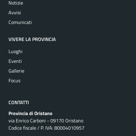
Notizie
Avvisi
Comunicati
VIVERE LA PROVINCIA
Luoghi
Eventi
Gallerie
Focus
CONTATTI
Provincia di Oristano
via Enrico Carboni - 09170 Oristano
Codice fiscale / P. IVA: 80004010957