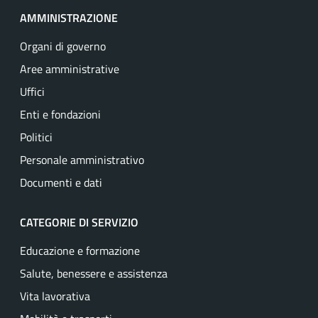
AMMINISTRAZIONE
Organi di governo
Aree amministrative
Uffici
Enti e fondazioni
Politici
Personale amministrativo
Documenti e dati
CATEGORIE DI SERVIZIO
Educazione e formazione
Salute, benessere e assistenza
Vita lavorativa