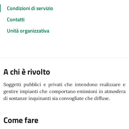
Condizioni di servizio
Contatti
Unità organizzativa
A chi è rivolto
Soggetti pubblici e privati che intendono realizzare e
gestire impianti che comportano emissioni in atmosfera
di sostanze inquinanti sia convogliate che diffuse.
Come fare