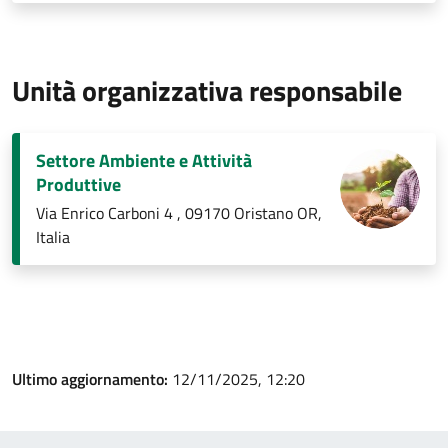
Unità organizzativa responsabile
Settore Ambiente e Attività
Produttive
Via Enrico Carboni 4 , 09170 Oristano OR,
Italia
Ultimo aggiornamento:
12/11/2025, 12:20