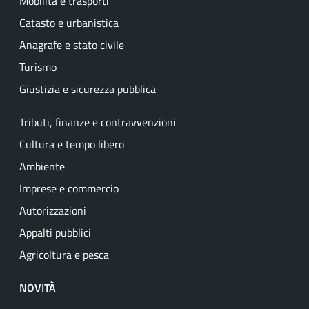
Mobilità e trasporti
Catasto e urbanistica
Anagrafe e stato civile
Turismo
Giustizia e sicurezza pubblica
Tributi, finanze e contravvenzioni
Cultura e tempo libero
Ambiente
Imprese e commercio
Autorizzazioni
Appalti pubblici
Agricoltura e pesca
NOVITÀ