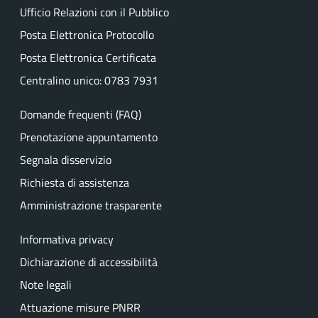
Ufficio Relazioni con il Pubblico
Posta Elettronica Protocollo
Posta Elettronica Certificata
Centralino unico: 0783 7931
Domande frequenti (FAQ)
Prenotazione appuntamento
Segnala disservizio
Richiesta di assistenza
Amministrazione trasparente
Informativa privacy
Dichiarazione di accessibilità
Note legali
Attuazione misure PNRR