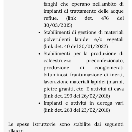
fanghi che operano nell’ambito di
impianti di trattamento delle acque
reflue. (link det. 476 del
30/03/2015)
Stabilimenti di gestione di materiali
polverulenti lapidei e/o vegetali
(link det. 40 del 20/01/2022)
Stabilimenti per la produzione di
calcestruzzo preconfezionato,
produzione di conglomerati
bituminosi, frantumazione di inerti,
lavorazione materiali lapidei (marmi,
pietre graniti, etc. E attività di cava
(link det. 299 del 26/02/2016)
Impianti e attività in deroga vari
(link det. 263 del 23/02/2016)
Le spese istruttorie sono stabilite dai seguenti
allegati